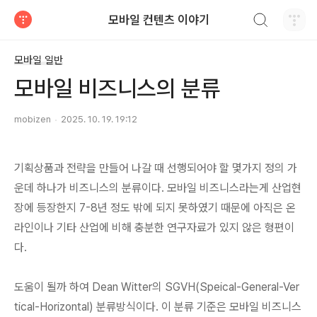
검색하기
모바일 컨텐츠 이야기
티스토리
모바일 일반
모바일 비즈니스의 분류
mobizen
2025. 10. 19. 19:12
기획상품과 전략을 만들어 나갈 때 선행되어야 할 몇가지 정의 가
운데 하나가 비즈니스의 분류이다. 모바일 비즈니스라는게 산업현
장에 등장한지 7-8년 정도 밖에 되지 못하였기 때문에 아직은 온
라인이나 기타 산업에 비해 충분한 연구자료가 있지 않은 형편이
다.
도움이 될까 하여 Dean Witter의 SGVH(Speical-General-Ver
tical-Horizontal) 분류방식이다. 이 분류 기준은 모바일 비즈니스