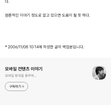
다.
원론적인 이야기 정도로 알고 있으면 도움이 될 듯 하다.
* 2006/11/08 10:14에 작성한 글의 백업본입니다.
로그 정보
모바일 컨텐츠 이야기
모바일 왕국을 꿈꾸며...
구독하기