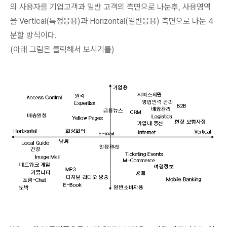
의 사용자를 기업고객과 일반 고객의 측면으로 나눈후, 사용영역
을 Vertlcal(특정응용)과 Horizontal(일반응용) 측면으로 나눈 4
분할 방식이다.
(아래 그림은 클릭해서 보시기를)