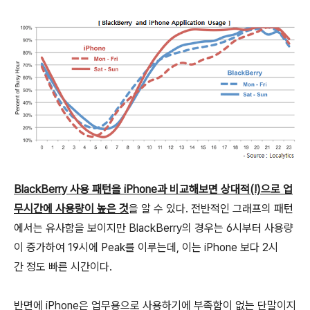
BlackBerry 사용 패턴을 iPhone과 비교해보면 상대적(!)으로 업
무시간에 사용량이 높은 것
을 알 수 있다. 전반적인 그래프의 패턴
에서는 유사함을 보이지만 BlackBerry의 경우는 6시부터 사용량
이 증가하여 19시에 Peak를 이루는데, 이는 iPhone 보다 2시
간 정도 빠른 시간이다.
반면에 iPhone은 업무용으로 사용하기에 부족함이 없는 단말이지