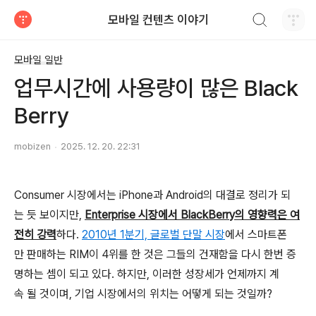
검색하기
모바일 컨텐츠 이야기
티스토리
모바일 일반
업무시간에 사용량이 많은 Black
Berry
mobizen
2025. 12. 20. 22:31
Consumer 시장에서는 iPhone과 Android의 대결로 정리가 되
는 듯 보이지만,
Enterprise 시장에서 BlackBerry의 영향력은 여
전히 강력
하다.
2010년 1분기, 글로벌 단말 시장
에서 스마트폰
만 판매하는 RIM이 4위를 한 것은 그들의 건재함을 다시 한번 증
명하는 셈이 되고 있다. 하지만, 이러한 성장세가 언제까지 계
속 될 것이며, 기업 시장에서의 위치는 어떻게 되는 것일까?