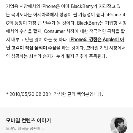
기업용 시장에서의 iPhone은 이미 BlackBerry가 자리잡고 있
는 북미보다는 아시아쪽에서 성공이 될 가능성이 높다. iPhone 4
G의 등장이 가장 큰 변수가 될 것이다. BlackBerry는 기업형 시장
에서의 수성을 할지, Consumer 시장에 대한 적극적인 공략을 할
지 내부 고민을 많이 하는 듯 하다.
iPhone의 강점은 Apple이 아
닌 고객이 직접 움직여 수용
을 하는 것이다. 모바일 기업 시장에서
의 성공하는 최후의 승자가 누가 될지 귀추가 주목된다.
* 2010/05/20 08:38에 작성한 글의 백업본입니다.
로그 정보
모바일 컨텐츠 이야기
모바일 왕국을 꿈꾸며...