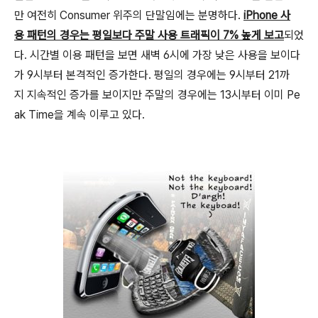
만 여전히 Consumer 위주의 단말임에는 분명하다.
iPhone 사
용 패턴의 경우는 평일보다 주말 사용 트래픽이 7% 높게 보고
되었
다. 시간별 이용 패턴을 보면 새벽 6시에 가장 낮은 사용을 보이다
가 9시부터 본격적인 증가한다. 평일의 경우에는 9시부터 21까
지 지속적인 증가를 보이지만 주말의 경우에는 13시부터 이미 Pe
ak Time을 계속 이루고 있다.