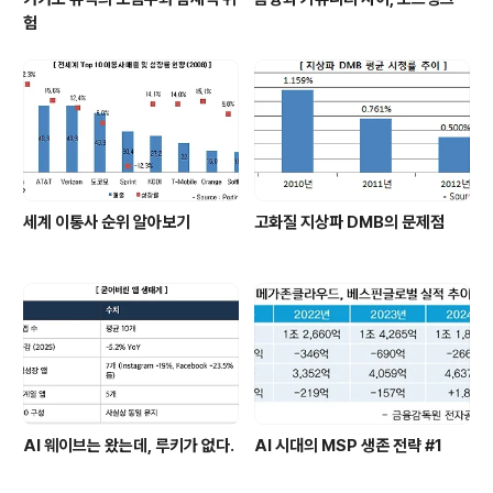
험
세계 이통사 순위 알아보기
고화질 지상파 DMB의 문제점
AI 웨이브는 왔는데, 루키가 없다.
AI 시대의 MSP 생존 전략 #1