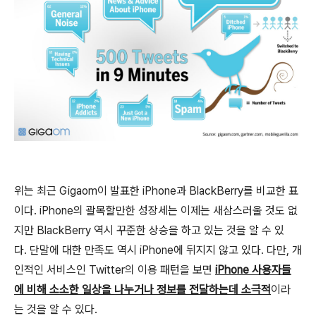
위는 최근 Gigaom이 발표한 iPhone과 BlackBerry를 비교한 표
이다. iPhone의 괄목할만한 성장세는 이제는 새삼스러울 것도 없
지만 BlackBerry 역시 꾸준한 상승을 하고 있는 것을 알 수 있
다. 단말에 대한 만족도 역시 iPhone에 뒤지지 않고 있다. 다만, 개
인적인 서비스인 Twitter의 이용 패턴을 보면
iPhone 사용자들
에 비해 소소한 일상을 나누거나 정보를 전달하는데 소극적
이라
는 것을 알 수 있다.