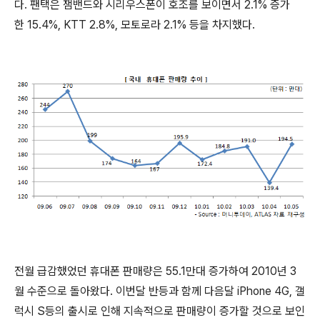
다. 팬택은 잼밴드와 시리우스폰이 호조를 보이면서 2.1% 증가
한 15.4%, KTT 2.8%, 모토로라 2.1% 등을 차지했다.
전월 급감했었던 휴대폰 판매량은 55.1만대 증가하여 2010년 3
월 수준으로 돌아왔다. 이번달 반등과 함께 다음달 iPhone 4G, 갤
럭시 S등의 출시로 인해 지속적으로 판매량이 증가할 것으로 보인