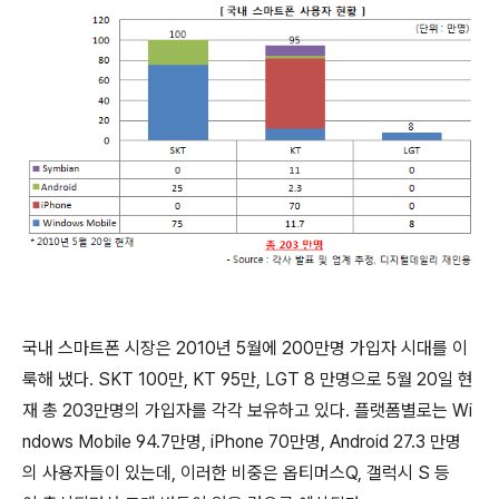
국내 스마트폰 시장은 2010년 5월에 200만명 가입자 시대를 이
룩해 냈다. SKT 100만, KT 95만, LGT 8 만명으로 5월 20일 현
재 총 203만명의 가입자를 각각 보유하고 있다. 플랫폼별로는 Wi
ndows Mobile 94.7만명, iPhone 70만명, Android 27.3 만명
의 사용자들이 있는데, 이러한 비중은 옵티머스Q, 갤럭시 S 등