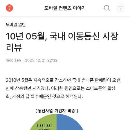
검색하기
모바일 컨텐츠 이야기
티스토리
모바일 일반
10년 05월, 국내 이동통신 시장
리뷰
mobizen
2025. 12. 21. 22:32
2010년 5월은 지속적으로 감소하던 국내 휴대폰 판매량이 오랜
만에 상승했던 시기였다. 이러한 원인으로는 스마트폰의 활성
화, 가정의 달 특수때문인 것으로 해석된다.