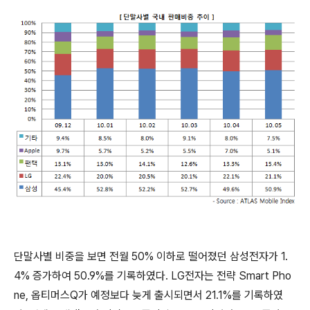
단말사별 비중을 보면 전월 50% 이하로 떨어졌던 삼성전자가 1.
4% 증가하여 50.9%를 기록하였다. LG전자는 전략 Smart Pho
ne, 옵티머스Q가 예정보다 늦게 출시되면서 21.1%를 기록하였