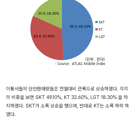
이통사들의 단만판매량들은 전월대비 큰폭으로 상승하였다. 각각
의 비중을 보면 SKT 49.10%, KT 32.60%, LGT 18.30% 을 차
지하였다. SKT가 소폭 상승을 했으며, 반대로 KT는 소폭 하락 하
였다.