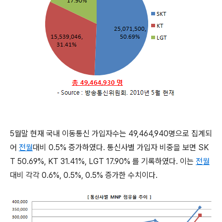
5월말 현재 국내 이동통신 가입자수는 49,464,940명으로 집계되
어
전월
대비 0.5% 증가하였다. 통신사별 가입자 비중을 보면 SK
T 50.69%, KT 31.41%, LGT 17.90% 를 기록하였다. 이는
전월
대비 각각 0.6%, 0.5%, 0.5% 증가한 수치이다.