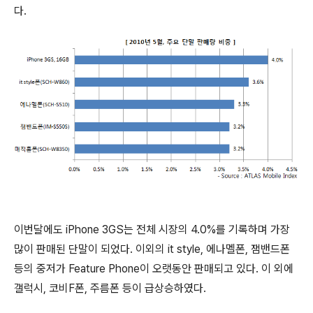
다.
이번달에도 iPhone 3GS는 전체 시장의 4.0%를 기록하며 가장
많이 판매된 단말이 되었다. 이외의 it style, 에나멜폰, 잼밴드폰
등의 중저가 Feature Phone이 오랫동안 판매되고 있다. 이 외에
갤럭시, 코비F폰, 주름폰 등이 급상승하였다.