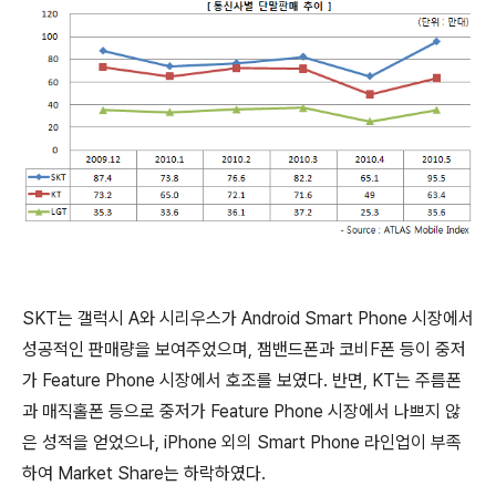
SKT는 갤럭시 A와 시리우스가 Android Smart Phone 시장에서
성공적인 판매량을 보여주었으며, 잼밴드폰과 코비F폰 등이 중저
가 Feature Phone 시장에서 호조를 보였다. 반면, KT는 주름폰
과 매직홀폰 등으로 중저가 Feature Phone 시장에서 나쁘지 않
은 성적을 얻었으나, iPhone 외의 Smart Phone 라인업이 부족
하여 Market Share는 하락하였다.