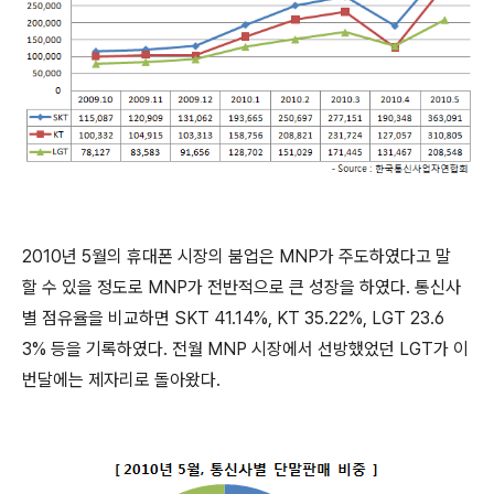
2010년 5월의 휴대폰 시장의 붐업은 MNP가 주도하였다고 말
할 수 있을 정도로 MNP가 전반적으로 큰 성장을 하였다. 통신사
별 점유율을 비교하면 SKT 41.14%, KT 35.22%, LGT 23.6
3% 등을 기록하였다. 전월 MNP 시장에서 선방했었던 LGT가 이
번달에는 제자리로 돌아왔다.