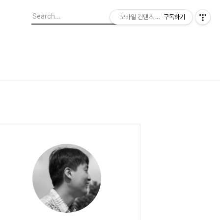
모바일 컨텐츠 이야기
구독하기