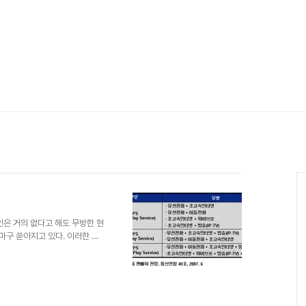
인은 거의 없다고 해도 무방한 현
 마구 쏟아지고 있다. 이러한 때
 하자는 WIn-Win 방식인 결
 사용자의 관심은 커지고 있으나
이종의 서로 다른 서비스를 묶어
리된다. 즉, 몇개의 상품이 결합
이다. 그러면 국내에는 어떠한 상