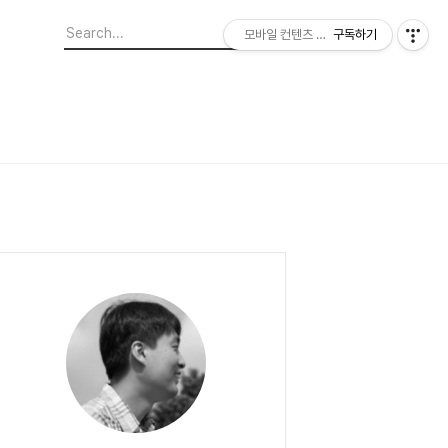
모바일 컨텐츠 이야기
구독하기