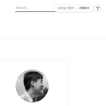
모바일 컨텐츠 이야기
구독하기