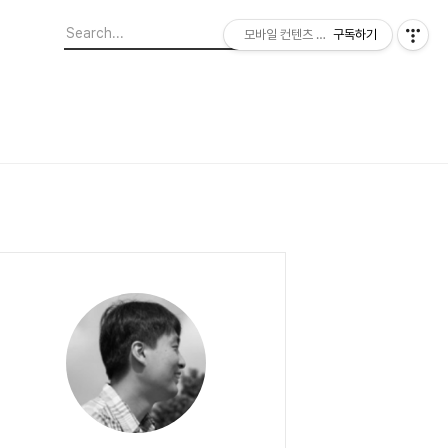
모바일 컨텐츠 이야기
구독하기