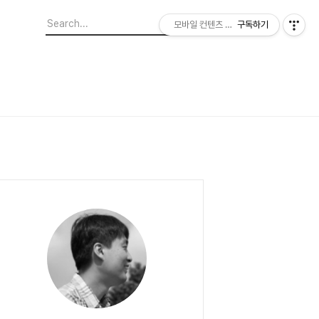
모바일 컨텐츠 이야기
구독하기