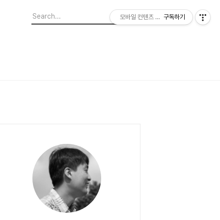
모바일 컨텐츠 이야기
구독하기