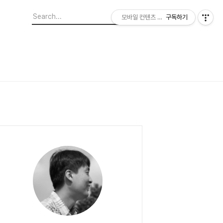
모바일 컨텐츠 이야기
구독하기