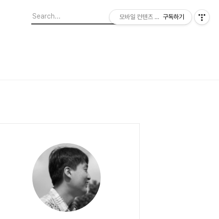
모바일 컨텐츠 이야기
구독하기