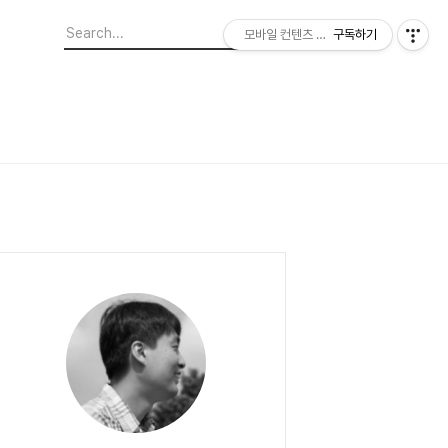
모바일 컨텐츠 이야기
구독하기