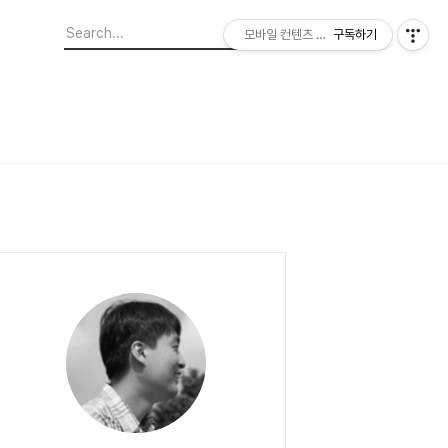
모바일 컨텐츠 이야기
구독하기