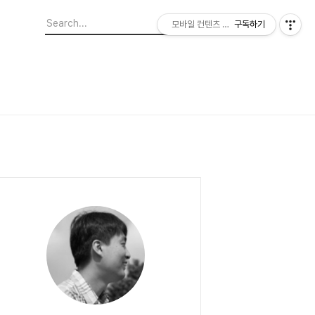
모바일 컨텐츠 이야기
구독하기