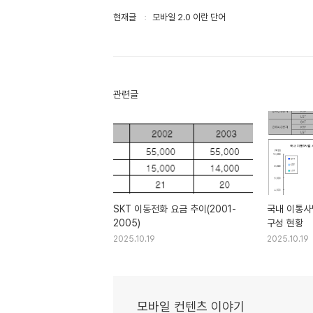
현재글
모바일 2.0 이란 단어
관련글
SKT 이동전화 요금 추이(2001-
국내 이통사
2005)
구성 현황
2025.10.19
2025.10.19
모바일 컨텐츠 이야기