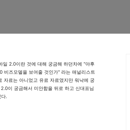
일 2.0이란 것에 대해 궁금해 하던차에 "야후
 2.0 비즈모델을 보여줄 것인가" 라는 애널리스트
무료 자료는 아니었고 유료 자료였지만 워낙에 궁
 2.0이 궁금해서 미안함을 뒤로 하고 신대표님
다.