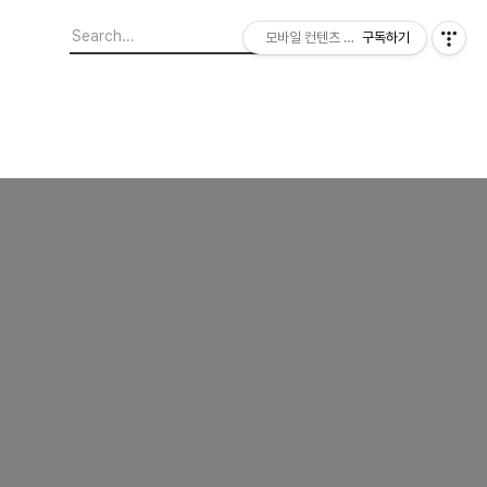
모바일 컨텐츠 이야기
구독하기