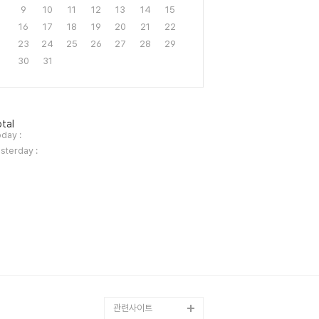
9
10
11
12
13
14
15
16
17
18
19
20
21
22
23
24
25
26
27
28
29
30
31
tal
day :
sterday :
관련사이트