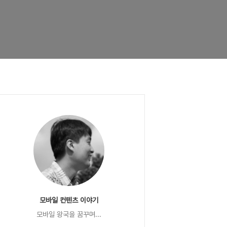
모바일 컨텐츠 이야기
모바일 왕국을 꿈꾸며...