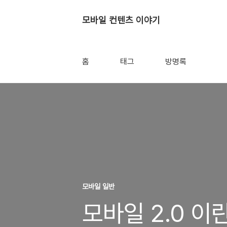
모바일 컨텐츠 이야기
홈
태그
방명록
모바일 일반
모바일 2.0 이