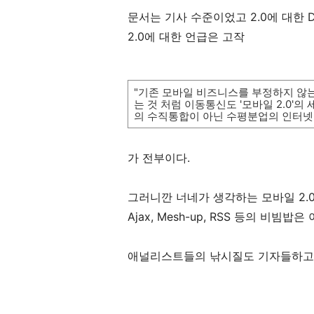
문서는 기사 수준이었고 2.0에 대한 D
2.0에 대한 언급은 고작
"기존 모바일 비즈니스를 부정하지 않는다
는 것 처럼 이동통신도 '모바일 2.0'
의 수직통합이 아닌 수평분업의 인터넷
가 전부이다.
그러니깐 너네가 생각하는 모바일 2.
Ajax, Mesh-up, RSS 등의 비빔밥
애널리스트들의 낚시질도 기자들하고 