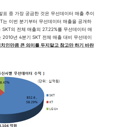
발표 중 가장 궁금한 것은 무선데이터 매출 추이
SKT는 이번 분기부터 무선데이터 매출을 공개하
SKT의 전체 매출의 27.22%를 무선데이터 매
는 2010년 4분기 SKT 전체 매출 대비 무선데이
치인만큼 큰 의미를 두지말고 참고만 하기 바란