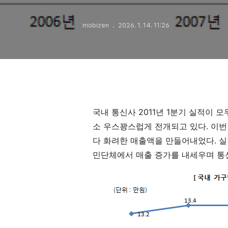
mobizen
2026. 1. 14. 11:26
국내 통신사 2011년 1분기 실적이 
소 우스꽝스럽게 전개되고 있다. 이번
다 화려한 매출액을 만들어내었다. 실
민단체에서 매출 증가를 내세우며 통신