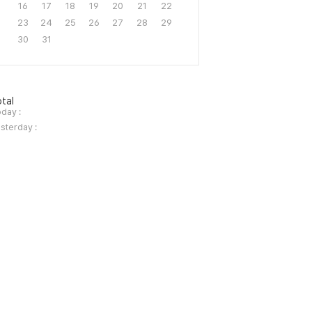
16
17
18
19
20
21
22
23
24
25
26
27
28
29
30
31
tal
day :
sterday :