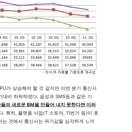
PU가 상승해야 할 것 같지만 이번 분기 통신사
분기대비 하락하였다. 음성과 SMS등과 같은 기
들의 새로운 BM을 만들어 내지 못한다면 이러
. 특히, 플랫폼 사업(T 스토어, 11번가 등)이 호
락하는 것에서 통신사는 위기감을 심각하게 느끼