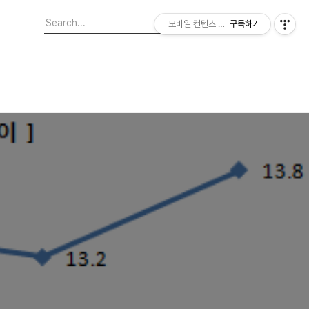
모바일 컨텐츠 이야기
구독하기