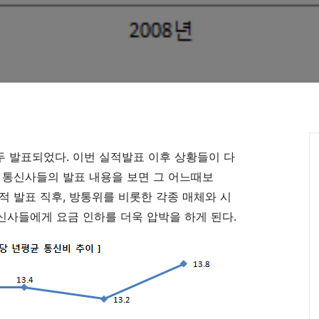
모두 발표되었다. 이번 실적발표 이후 상황들이 다
 통신사들의 발표 내용을 보면 그 어느때보
적 발표 직후, 방통위를 비롯한 각종 매체와 시
사들에게 요금 인하를 더욱 압박을 하게 된다.