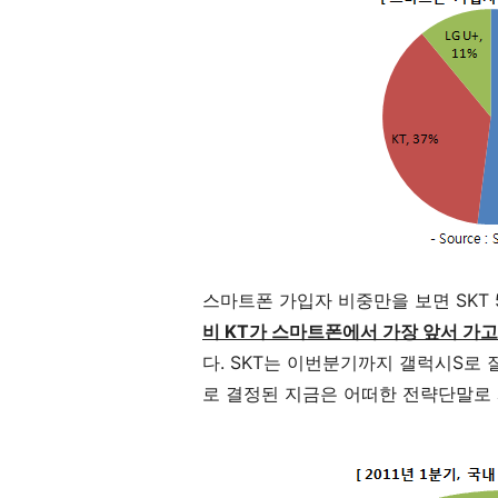
스마트폰 가입자 비중만을 보면 SKT 52%,
비 KT가 스마트폰에서 가장 앞서 가고 
다. SKT는 이번분기까지 갤럭시S로
로 결정된 지금은 어떠한 전략단말로 