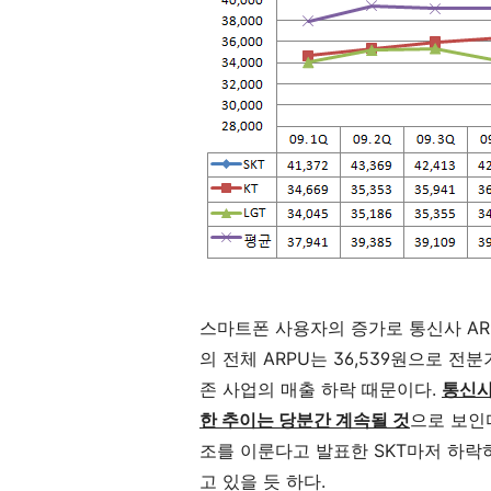
스마트폰 사용자의 증가로 통신사 AR
의 전체 ARPU는 36,539원으로 전
존 사업의 매출 하락 때문이다.
통신사
한 추이는 당분간 계속될 것
으로 보인다
조를 이룬다고 발표한 SKT마저 하
고 있을 듯 하다.