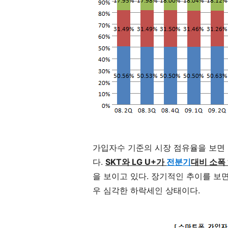
가입자수 기준의 시장 점유율을 보면 SKT 50
다.
SKT와 LG U+가
전분기
대비 소폭
을 보이고 있다. 장기적인 추이를 보면 
우 심각한 하락세인 상태이다.