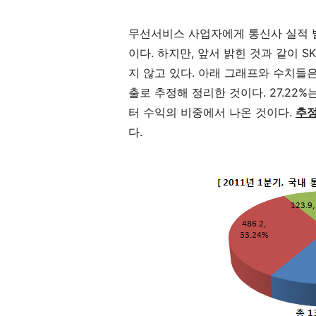
무선서비스 사업자에게 통신사 실적 
이다. 하지만, 앞서 밝힌 것과 같이 
지 않고 있다. 아래 그래프와 수치들은 
출로 추정해 정리한 것이다. 27.22%
터 수익의 비중에서 나온 것이다.
추정
다.