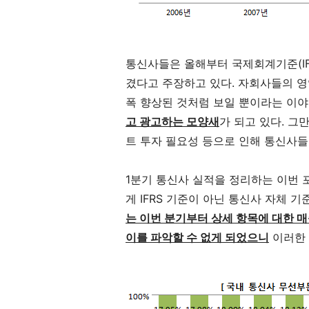
통신사들은 올해부터 국제회계기준(IF
겼다고 주장하고 있다. 자회사들의 
폭 향상된 것처럼 보일 뿐이라는 이야
고 광고하는 모양새
가 되고 있다. 그
트 투자 필요성 등으로 인해 통신사들
1분기 통신사 실적을 정리하는 이번 
게 IFRS 기준이 아닌 통신사 자체 
는 이번 분기부터 상세 항목에 대한 
이를 파악할 수 없게 되었으니
이러한 