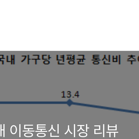
국내 이동통신 시장 리뷰