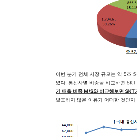
이번 분기 전체 시장 규모는 약 5조
였다. 통신사별 비중을 비교하면 SKT 54.6
기 매출 비중 M/S와 비교해보면 SKT
발표하지 않은 이유가 어떠한 것인지 