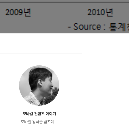
모바일 컨텐츠 이야기
모바일 왕국을 꿈꾸며...