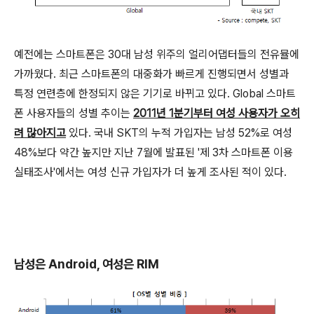
예전에는 스마트폰은 30대 남성 위주의 얼리어댑터들의 전유뮬에
가까웠다. 최근 스마트폰의 대중화가 빠르게 진행되면서 성별과
특정 연련층에 한정되지 않은 기기로 바뀌고 있다. Global 스마트
폰 사용자들의 성별 추이는
2011년 1분기부터 여성 사용자가 오히
려 많아지고
있다. 국내 SKT의 누적 가입자는 남성 52%로 여성
48%보다 약간 높지만 지난 7월에 발표된 '제 3차 스마트폰 이용
실태조사'에서는 여성 신규 가입자가 더 높게 조사된 적이 있다.
남성은 Android, 여성은 RIM