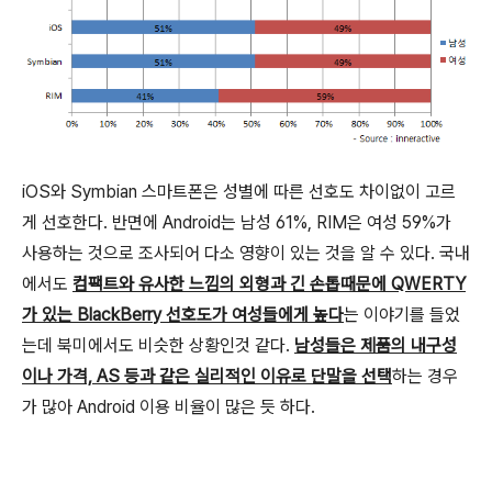
iOS와 Symbian 스마트폰은 성별에 따른 선호도 차이없이 고르
게 선호한다. 반면에 Android는 남성 61%, RIM은 여성 59%가
사용하는 것으로 조사되어 다소 영향이 있는 것을 알 수 있다. 국내
에서도
컴팩트와 유사한 느낌의 외형과 긴 손톱때문에 QWERTY
가 있는 BlackBerry 선호도가 여성들에게 높다
는 이야기를 들었
는데 북미에서도 비슷한 상황인것 같다.
남성들은 제품의 내구성
이나 가격, AS 등과 같은 실리적인 이유로 단말을 선택
하는 경우
가 많아 Android 이용 비율이 많은 듯 하다.