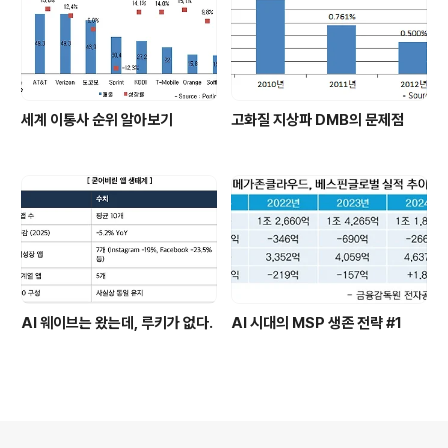
세계 이통사 순위 알아보기
고화질 지상파 DMB의 문제점
AI 웨이브는 왔는데, 루키가 없다.
AI 시대의 MSP 생존 전략 #1