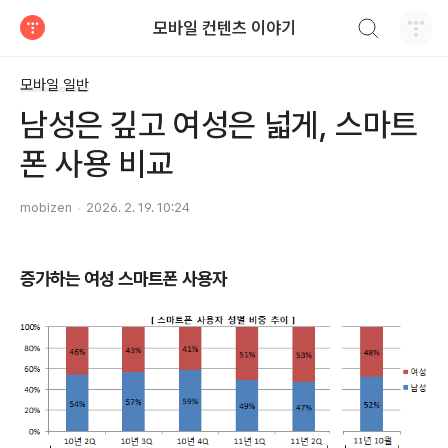
검색하기
모바일 컨텐츠 이야기
티스토리
모바일 일반
남성은 깊고 여성은 넓게, 스마트
폰 사용 비교
mobizen
2026. 2. 19. 10:24
증가하는 여성 스마트폰 사용자