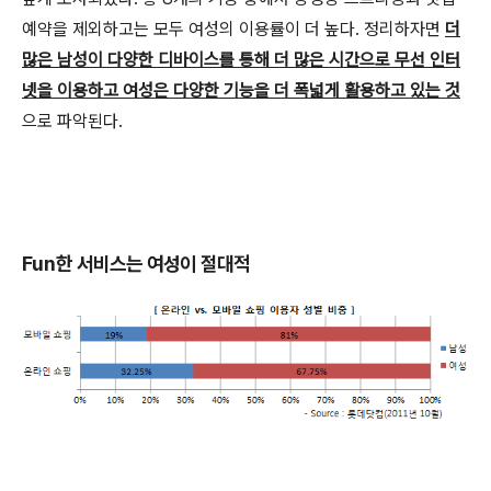
예약을 제외하고는 모두 여성의 이용률이 더 높다. 정리하자면
더
많은 남성이 다양한 디바이스를 통해 더 많은 시간으로 무선 인터
넷을 이용하고 여성은 다양한 기능을 더 폭넓게 활용하고 있는 것
으로 파악된다.
Fun한 서비스는 여성이 절대적