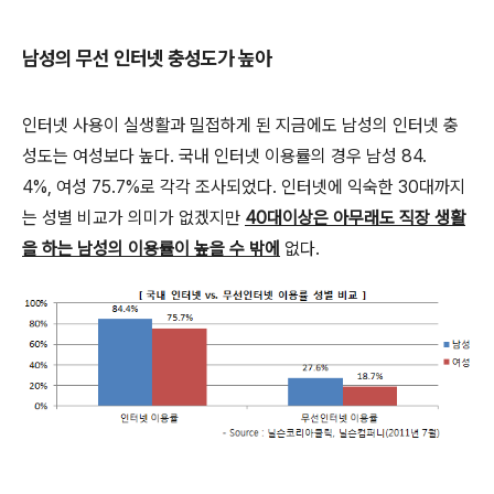
남성의 무선 인터넷 충성도가 높아
인터넷 사용이 실생활과 밀접하게 된 지금에도 남성의 인터넷 충
성도는 여성보다 높다. 국내 인터넷 이용률의 경우 남성 84.
4%, 여성 75.7%로 각각 조사되었다. 인터넷에 익숙한 30대까지
는 성별 비교가 의미가 없겠지만
40대이상은 아무래도 직장 생활
을 하는 남성의 이용률이 높을 수 밖에
없다.