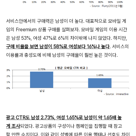
서비스안에서의 구매력은 남성이 더 높다. 대표적으로 모바일 게
임의 Freemium 상품 구매를 살펴보자. 모바일 게임의 이용 시간
은 남성 53%, 여성 47%로 6%의 차이밖에 나지 않았다. 하지만,
구매 비율을 보면 남성이 58%로 여성보다 16%나 높다
. 서비스의
이용률과 충성도에 비해 남성의 구매율이 훨씬 높은 것이다.
광고 CTR도 남성 2.73%, 여성 1.65%로 남성이 약 1.65배 높
게 조사
되었다. 광고상품의 구성이나 캠페인을 집행할 때 참고
할 만한 수치이다. 이와 같이 성별에 따른 이용 행태나 선호도 차이