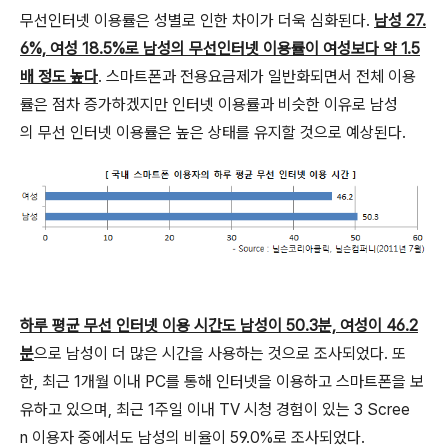
무선인터넷 이용률은 성별로 인한 차이가 더욱 심화된다.
남성 27.
6%, 여성 18.5%로 남성의 무선인터넷 이용률이 여성보다 약 1.5
배 정도 높다
. 스마트폰과 전용요금제가 일반화되면서 전체 이용
률은 점차 증가하겠지만 인터넷 이용률과 비슷한 이유로 남성
의 무선 인터넷 이용률은 높은 상태를 유지할 것으로 예상된다.
하루 평균 무선 인터넷 이용 시간도 남성이 50.3분, 여성이 46.2
분
으로 남성이 더 많은 시간을 사용하는 것으로 조사되었다. 또
한, 최근 1개월 이내 PC를 통해 인터넷을 이용하고 스마트폰을 보
유하고 있으며, 최근 1주일 이내 TV 시청 경험이 있는 3 Scree
n 이용자 중에서도 남성의 비율이 59.0%로 조사되었다.