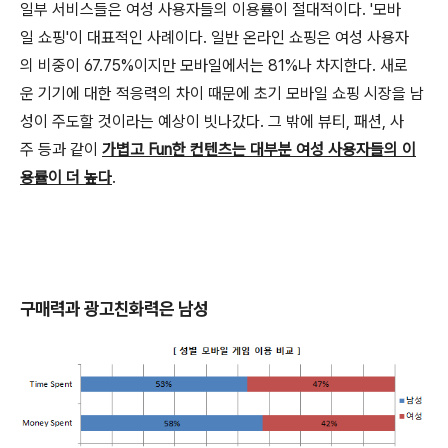
일부 서비스들은 여성 사용자들의 이용률이 절대적이다. '모바
일 쇼핑'이 대표적인 사례이다. 일반 온라인 쇼핑은 여성 사용자
의 비중이 67.75%이지만 모바일에서는 81%나 차지한다. 새로
운 기기에 대한 적응력의 차이 때문에 초기 모바일 쇼핑 시장을 남
성이 주도할 것이라는 예상이 빗나갔다. 그 밖에 뷰티, 패션, 사
주 등과 같이
가볍고 Fun한 컨텐츠는 대부분 여성 사용자들의 이
용률이 더 높다
.
구매력과 광고친화력은 남성