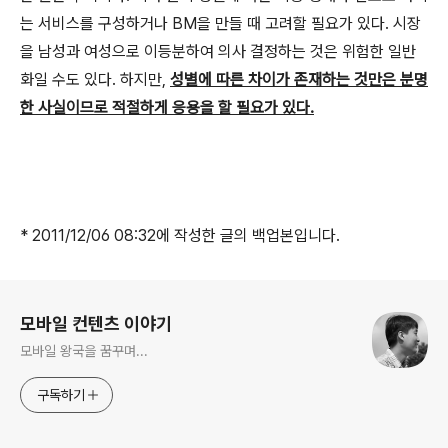
는 서비스를 구성하거나 BM을 만들 때 고려할 필요가 있다. 시장
을 남성과 여성으로 이등분하여 의사 결정하는 것은 위험한 일반
화일 수도 있다. 하지만,
성별에 따른 차이가 존재하는 것만은 분명
한 사실이므로 적절하게 응용을 할 필요가 있다.
* 2011/12/06 08:32에 작성한 글의 백업본입니다.
로그 정보
모바일 컨텐츠 이야기
모바일 왕국을 꿈꾸며...
구독하기