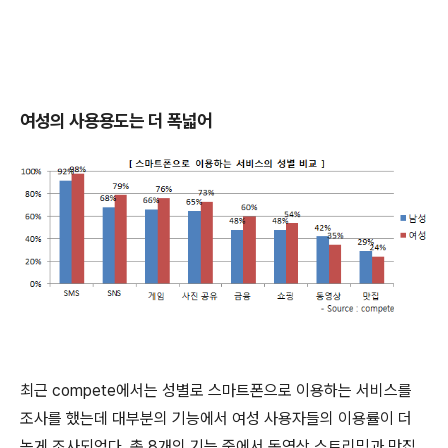
여성의 사용용도는 더 폭넓어
최근 compete에서는 성별로 스마트폰으로 이용하는 서비스를
조사를 했는데 대부분의 기능에서 여성 사용자들의 이용률이 더
높게 조사되었다. 총 8개의 기능 중에서 동영상 스트리밍과 맛집