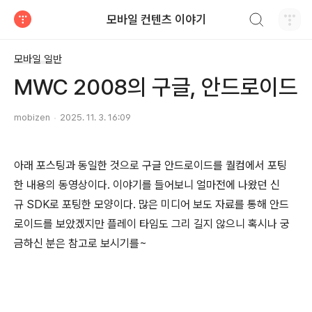
검색하기
모바일 컨텐츠 이야기
티스토리
모바일 일반
MWC 2008의 구글, 안드로이드
mobizen
2025. 11. 3. 16:09
아래 포스팅과 동일한 것으로 구글 안드로이드를 퀄컴에서 포팅
한 내용의 동영상이다. 이야기를 들어보니 얼마전에 나왔던 신
규 SDK로 포팅한 모양이다. 많은 미디어 보도 자료를 통해 안드
로이드를 보았겠지만 플레이 타임도 그리 길지 않으니 혹시나 궁
금하신 분은 참고로 보시기를~