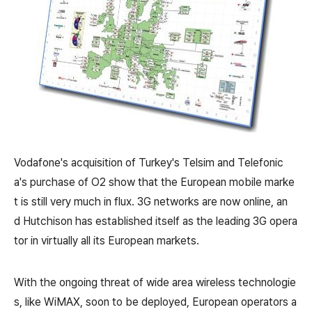
Vodafone's acquisition of Turkey's Telsim and Telefonic
a's purchase of O2 show that the European mobile marke
t is still very much in flux. 3G networks are now online, an
d Hutchison has established itself as the leading 3G opera
tor in virtually all its European markets.
With the ongoing threat of wide area wireless technologie
s, like WiMAX, soon to be deployed, European operators a