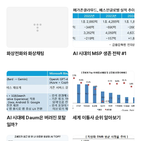
화상전화와 화상채팅
AI 시대의 MSP 생존 전략 #1
AI 시대에 Daum은 버려진 포탈
세계 이통사 순위 알아보기
일까?