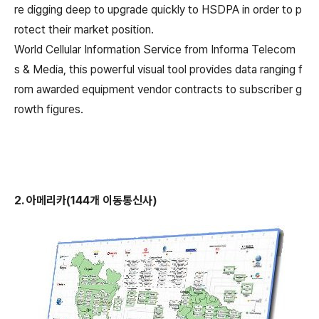
re digging deep to upgrade quickly to HSDPA in order to p
rotect their market position.
World Cellular Information Service from Informa Telecom
s & Media, this powerful visual tool provides data ranging f
rom awarded equipment vendor contracts to subscriber g
rowth figures.
2. 아메리카(144개 이동통신사)