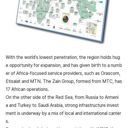
With the world's lowest penetration, the region holds hug
e opportunity for expansion, and has given birth to a numb
er of Africa-focused service providers, such as Orascom,
Etisalat and MTN. The Zain Group, formed from MTC, has
17 African operations.
On the other side of the Red Sea, from Russia to Armeni
a and Turkey to Saudi Arabia, strong infrastructure invest
ment is underway by a mix of local and international carrier
s.