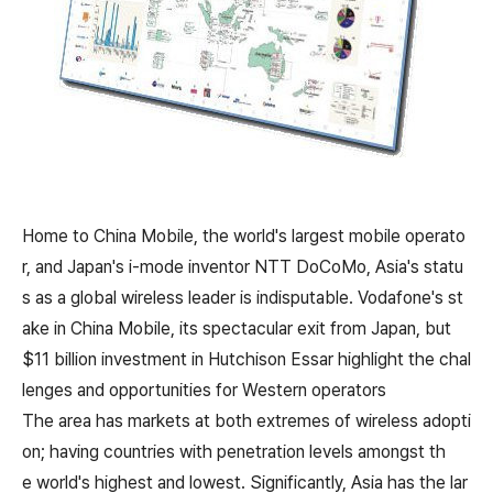
Home to China Mobile, the world's largest mobile operato
r, and Japan's i-mode inventor NTT DoCoMo, Asia's statu
s as a global wireless leader is indisputable. Vodafone's st
ake in China Mobile, its spectacular exit from Japan, but
$11 billion investment in Hutchison Essar highlight the chal
lenges and opportunities for Western operators
The area has markets at both extremes of wireless adopti
on; having countries with penetration levels amongst th
e world's highest and lowest. Significantly, Asia has the lar