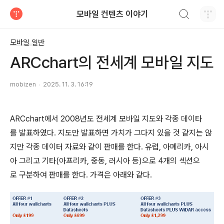
검색하기
모바일 컨텐츠 이야기
티스토리
모바일 일반
ARCchart의 전세계 모바일 지도
mobizen
2025. 11. 3. 16:19
ARCchart에서 2008년도 전세계 모바일 지도와 각종 데이타
를 발표하였다. 지도만 발표하면 가치가 그다지 있을 것 같지는 않
지만 각종 데이터 자료와 같이 판매를 한다. 유럽, 아메리카, 아시
아 그리고 기타(아프리카, 중동, 러시아 등)으로 4개의 섹션으
로 구분하여 판매를 한다. 가격은 아래와 같다.