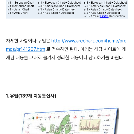
자세한 사항이나 구입은
http://www.arcchart.com/home/pro
mos/pr141207.htm
로 접속하면 된다. 아래는 해당 사이트에 게
재된 내용을 그대로 옮겨서 정리한 내용이니 참고하기를 바란다.
1. 유럽(139개 이동통신사)