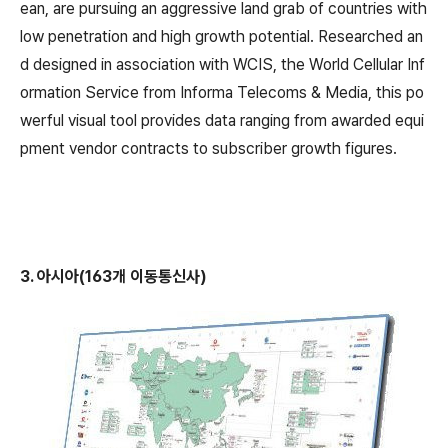
ean, are pursuing an aggressive land grab of countries with
low penetration and high growth potential. Researched an
d designed in association with WCIS, the World Cellular Inf
ormation Service from Informa Telecoms & Media, this po
werful visual tool provides data ranging from awarded equi
pment vendor contracts to subscriber growth figures.
3. 아시아(163개 이동통신사)