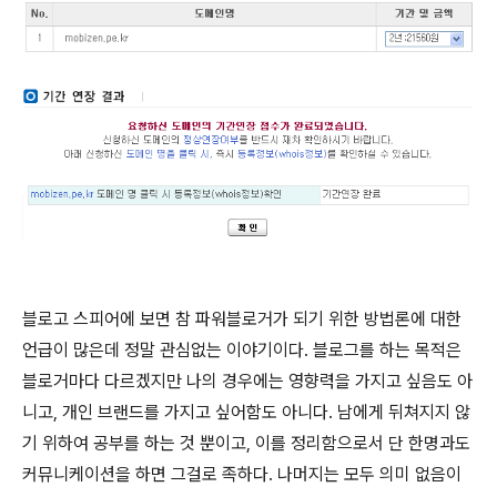
블로고 스피어에 보면 참 파워블로거가 되기 위한 방법론에 대한
언급이 많은데 정말 관심없는 이야기이다. 블로그를 하는 목적은
블로거마다 다르겠지만 나의 경우에는 영향력을 가지고 싶음도 아
니고, 개인 브랜드를 가지고 싶어함도 아니다. 남에게 뒤쳐지지 않
기 위하여 공부를 하는 것 뿐이고, 이를 정리함으로서 단 한명과도
커뮤니케이션을 하면 그걸로 족하다. 나머지는 모두 의미 없음이