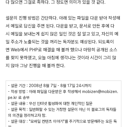
다 많으면 그걸로 족하다. 그 정도면 의미가 있을 것 같다.
설문의 진행 방법은 간단하다. 아래 있는 파일을 다운 받아 작성해
서 메일로 답신을 주면 된다. 다운을 받고, 문서로 만든 후에 다
시 메일을 보내는게 쉽지 않은 일인 것은 잘 알고 있고, 자신의 메
일 주소가 노출되는 것을 꺼리는 독자분도 예상된다. 되도록이
면 Web에서 PHP로 해결을 해 볼까 했으나 마땅히 공개된 소스
를 찾지 못하였고, 오늘 아침에 생각나는 것이라 시간이 그리 많
지 않아 그냥 진행을 해 볼까 한다.
- 설문 기간 : 2008년 8월 7일 - 8월 17일 24시까지
- 작성 방법 : 아래 파일을 다운받은 후 작성해서 mobizen@mobizen.
pe.kr 로 송부
- 설문 내용 : 무선 인터넷 활성화에 대한 개인적인 질문
- 설문 목적 : 일반화할 수 있는 거창한 설문이 아닌 이 블로그의 독자들
의 의견을 정리하고자 함.
- 설문 대상 : "모바일 컨텐츠 이야기"를 주기적으로 방문해주는 모든 독