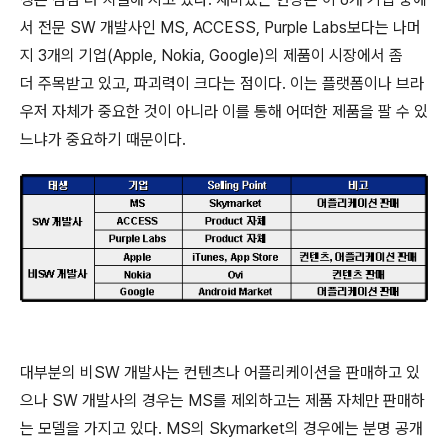
서 전문 SW 개발사인 MS, ACCESS, Purple Labs보다는 나머
지 3개의 기업(Apple, Nokia, Google)의 제품이 시장에서 좀
더 주목받고 있고, 파괴력이 크다는 점이다. 이는 플랫폼이나 브라
우저 자체가 중요한 것이 아니라 이를 통해 어떠한 제품을 팔 수 있
느냐가 중요하기 때문이다.
대부분의 비SW 개발사는 컨텐츠나 어플리케이션을 판매하고 있
으나 SW 개발사의 경우는 MS를 제외하고는 제품 자체만 판매하
는 모델을 가지고 있다. MS의 Skymarket의 경우에는 분명 공개