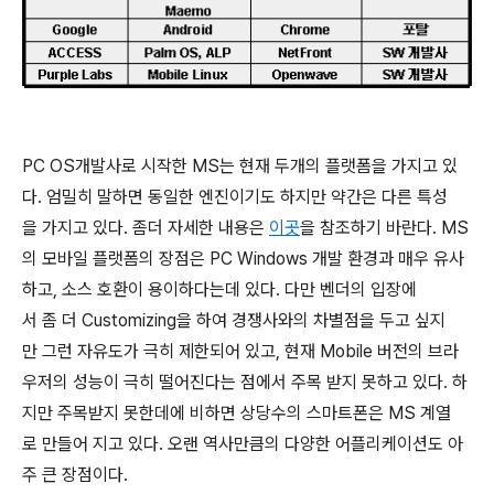
PC OS개발사로 시작한 MS는 현재 두개의 플랫폼을 가지고 있
다. 엄밀히 말하면 동일한 엔진이기도 하지만 약간은 다른 특성
을 가지고 있다. 좀더 자세한 내용은
이곳
을 참조하기 바란다. MS
의 모바일 플랫폼의 장점은 PC Windows 개발 환경과 매우 유사
하고, 소스 호환이 용이하다는데 있다. 다만 벤더의 입장에
서 좀 더 Customizing을 하여 경쟁사와의 차별점을 두고 싶지
만 그런 자유도가 극히 제한되어 있고, 현재 Mobile 버전의 브라
우저의 성능이 극히 떨어진다는 점에서 주목 받지 못하고 있다. 하
지만 주목받지 못한데에 비하면 상당수의 스마트폰은 MS 계열
로 만들어 지고 있다. 오랜 역사만큼의 다양한 어플리케이션도 아
주 큰 장점이다.