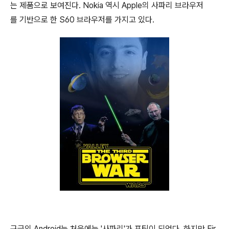
는 제품으로 보여진다. Nokia 역시 Apple의 사파리 브라우저
를 기반으로 한 S60 브라우저를 가지고 있다.
구글의 Android는 처음에는 '사파리'가 포팅이 되었다. 하지만 Fir