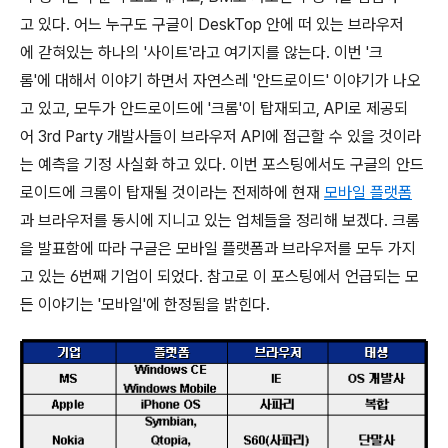
고 있다. 어느 누구도 구글이 DeskTop 안에 떠 있는 브라우저
에 갇혀있는 하나의 '사이트'라고 여기지를 않는다. 이번 '크
롬'에 대해서 이야기 하면서 자연스레 '안드로이드' 이야기가 나오
고 있고, 모두가 안드로이드에 '크롬'이 탑재되고, API로 제공되
어 3rd Party 개발사들이 브라우저 API에 접근할 수 있을 것이라
는 예측을 기정 사실화 하고 있다. 이번 포스팅에서도 구글의 안드
로이드에 크롬이 탑재될 것이라는 전제하에 현재
모바일 플랫폼
과 브라우저를 동시에 지니고 있는 업체들을 정리해 보겠다. 크롬
을 발표함에 따라 구글은 모바일 플랫폼과 브라우저를 모두 가지
고 있는 6번째 기업이 되었다. 참고로 이 포스팅에서 언급되는 모
든 이야기는 '모바일'에 한정됨을 밝힌다.