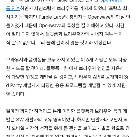
를 인수
하면서 자연스럽게 브라우저를 가지게 되었다. 프랑스 회
사이기는 하지만 Purple Labs의 창업자는 Openwave의 핵심 인
물이었기 때문에 Openwave의 특성을 잘 이해하고 있다. 시간
이 얼마 되지 않아서 플랫폼과 브라우저간의 시너지 여부는 아
직 알 수 없으나 그리 올래 걸리지 않을 것이라 예상한다.
브라우저와 플랫폼을 모두 가지고 있는 이 6개 기업은 모두 다양
한 시도를 할 것이다. 플랫폼 내부에서 브라우저 엔진을 사용하
여 다양한 위젯도 개발을 할 것이고, 브라우저 API를 공개하여 3r
d Party 개발사가 다양한 응용 프로그램을 개발할 수 있게 지원
할 것이다.
얼마전 까지만 하더라도 본래 이러한 플랫폼과 브라우저 등의 개
발은 SW 개발사의 고유 영역이었다. 하지만 단말사나 포탈사 역
시 모바일 시장의 선점을 위해 큰 관심을 보이고 개발을 함으로 경
쟁은 점점 더 치열해 지고 있다. 재미있는 현상은 이 6개 기업 중에