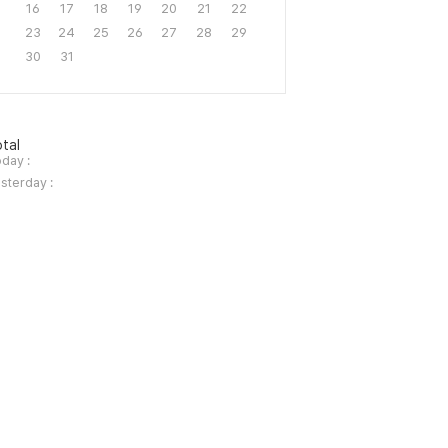
16
17
18
19
20
21
22
23
24
25
26
27
28
29
30
31
tal
day :
sterday :