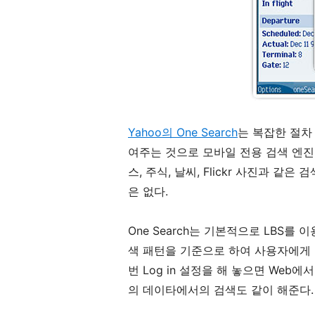
Yahoo의 One Search
는 복잡한 절차
여주는 것으로 모바일 전용 검색 엔진
스, 주식, 날씨, Flickr 사진과 
은 없다.
One Search는 기본적으로 LBS
색 패턴을 기준으로 하여 사용자에게 
번 Log in 설정을 해 놓으면 Web에
의 데이타에서의 검색도 같이 해준다.