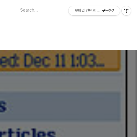
모바일 컨텐츠 이야기
구독하기