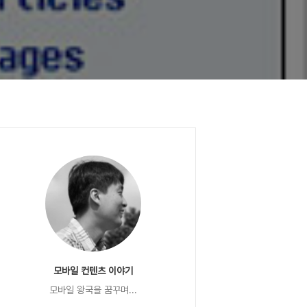
모바일 컨텐츠 이야기
모바일 왕국을 꿈꾸며...