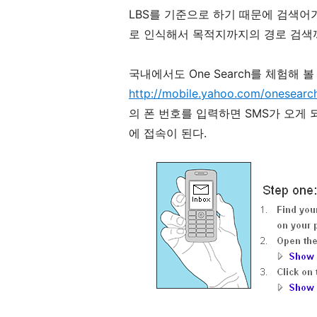
LBS를 기준으로 하기 때문에 검색어
로 인식해서 목적지까지의 경로 검색
국내에서도 One Search를 체험해 볼
http://mobile.yahoo.com/onesearc
의 폰 번호를 입력하면 SMS가 오게 되
에 접속이 된다.