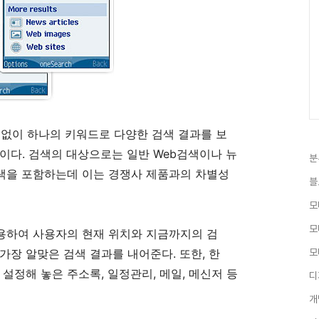
 없이 하나의 키워드로 다양한 검색 결과를 보
이다. 검색의 대상으로는 일반 Web검색이나 뉴
분
같은 검색을 포함하는데 이는 경쟁사 제품과의 차별성
블
모
모
를 이용하여 사용자의 현재 위치와 지금까지의 검
가장 알맞은 검색 결과를 내어준다. 또한, 한
모
서 설정해 놓은 주소록, 일정관리, 메일, 메신저 등
디
개