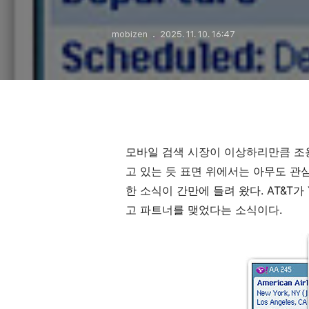
mobizen
2025. 11. 10. 16:47
모바일 검색 시장이 이상하리만큼 조용
고 있는 듯 표면 위에서는 아무도 관심
한 소식이 간만에 들려 왔다. AT&T가 
고 파트너를 맺었다는 소식이다.