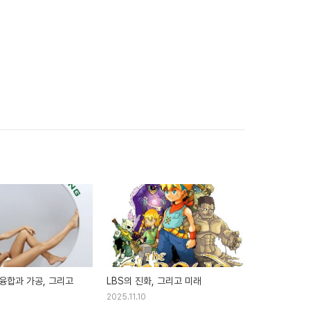
융합과 가공, 그리고
LBS의 진화, 그리고 미래
2025.11.10