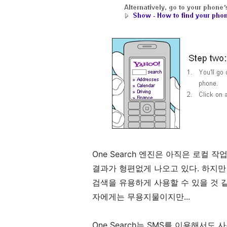
One Search 엔진은 아직은 로컬 
결과가 형편없게 나오고 있다. 하지만
검색을 유용하게 사용할 수 있을 것 같
자에게는 무용지물이지만...
One Search는 SMS를 이용해서도