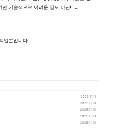
용하면 기술적으로 어려운 일도 아닌데...
글의 백업본입니다.
2025.11.11
2025.11.10
2025.11.10
2025.11.10
2025.11.10