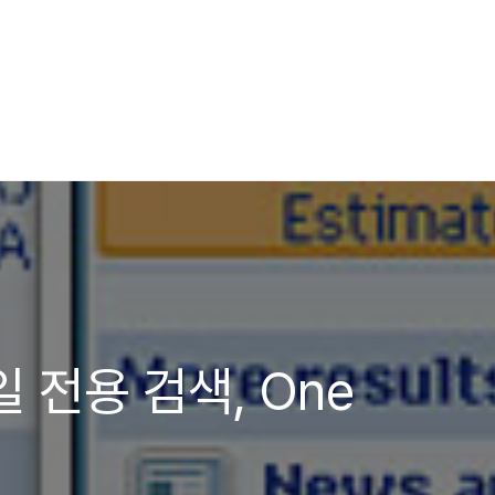
일 전용 검색, One