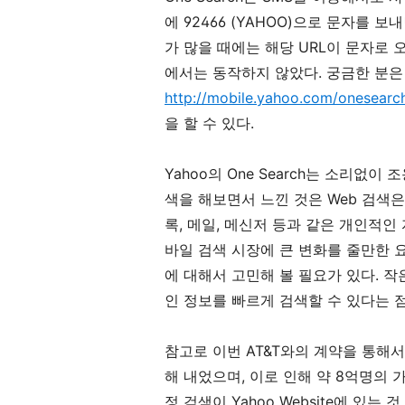
에 92466 (YAHOO)으로 문자를 
가 많을 때에는 해당 URL이 문자로 
에서는 동작하지 않았다. 궁금한 분
http://mobile.yahoo.com/onesearch
을 할 수 있다.
Yahoo의 One Search는 소리없
색을 해보면서 느낀 것은 Web 검색은 
록, 메일, 메신저 등과 같은 개인적인
바일 검색 시장에 큰 변화를 줄만한 
에 대해서 고민해 볼 필요가 있다. 작
인 정보를 빠르게 검색할 수 있다는 
참고로 이번 AT&T와의 계약을 통해서
해 내었으며, 이로 인해 약 8억명의 
정 검색이 Yahoo Website에 있는 