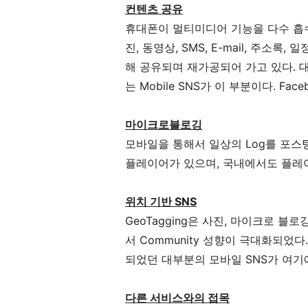
컨텐츠 공유
휴대폰이 멀티미디어 기능을 다수 흡수
진, 동영상, SMS, E-mail, 주소록
해 공유되며 재가공되어 가고 있다. 
는 Mobile SNS가 이 부분이다. Fa
마이크로블로깅
모바일을 통해서 일상의 Log를 포스팅할
플레이어가 있으며, 국내에서도 플레이
위치 기반 SNS
GeoTagging은 사진, 마이크로 블로
서 Community 성향이 극대화되었다.
되었던 대부분의 모바일 SNS가 여기
다른 서비스와의 접목