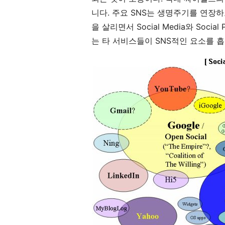
니다. 주요 SNS는 생명주기를 연장
을 살리면서 Social Media와 Soci
는 타 서비스들이 SNS적인 요소를 