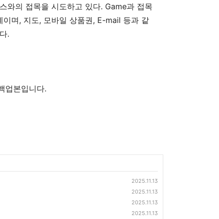
스와의 접목을 시도하고 있다. Game과 접목
며, 지도, 모바일 상품권, E-mail 등과 같
다.
의 백업본입니다.
2025.11.13
2025.11.13
2025.11.13
2025.11.13