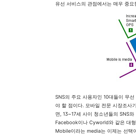
유선 서비스의 관점에서는 매우 중요
SNS의 주요 사용자인 10대들이 무
야 할 점이다. 모바일 전문 시장조사기관
면, 13~17세 사이 청소년들의 SNS
Facebook이나 Cyworld와 같은
Mobile이라는 media는 이제는 