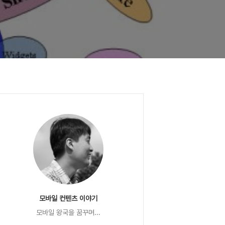
모바일 컨텐츠 이야기
모바일 왕국을 꿈꾸며...