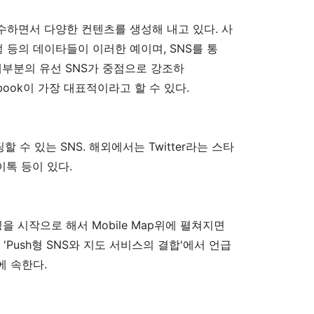
하면서 다양한 컨텐츠를 생성해 내고 있다. 사
, 일정 등의 데이타들이 이러한 예이며, SNS를 통
대부분의 유선 SNS가 중점으로 강조하
cebook이 가장 대표적이라고 할 수 있다.
 수 있는 SNS. 해외에서는 Twitter라는 스타
톡 등이 있다.
깅을 시작으로 해서 Mobile Map위에 펼쳐지면
 'Push형 SNS와 지도 서비스의 결합'에서 언급
에 속한다.