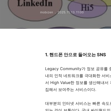
mobizen
2025. 11. 13. 11:00
1. 핸드폰 안으로 들어오는 SNS
Legacy Community가 정보 공유를
내의 인적 네트워크를 극대화한 서비스이
서 High Value한 정보를 생산해내
집해서 보여주는 서비스이다.
대부분의 인터넷 서비스는 빠른 속도
되는 것이 보통이다. 국내 싸이월드의 