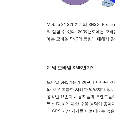
Mobile SNS란 기존의 SNS에 Presen
라 말할 수 있다. 2009년도에는 모
에는 모바일 SNS의 동향에 대해서 
2. 왜 모바일 SNS인가?
모바일 SNS라는게 최근에 나타난 것은
와 같은 훌륭한 사례가 있었지만 당시
경적인 요인과 사용자들의 트렌드들이 
무선 Data에 대한 수용 능력이 좋
과 GPS 내장 기기들이 늘어나는 것