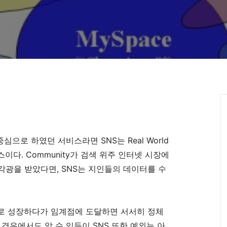
 중심으로 하였던 서비스라면 SNS는 Real World
다. Community가 검색 위주 인터넷 시장에
서 각광을 받았다면, SNS는 지인들의 데이터를 수
로 성장하다가 임계점에 도달하면 서서히 정체
경우에서도 알 수 있듯이 SNS 또한 예외는 아