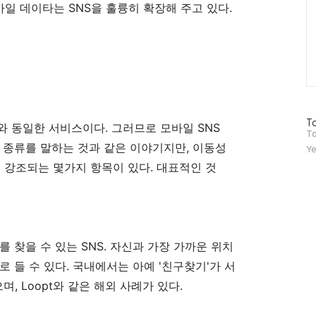
바일 데이타는 SNS을 훌륭히 확장해 주고 있다.
방
To
S와 동일한 서비스이다. 그러므로 모바일 SNS
문
To
자
의 종류를 말하는 것과 같은 이야기지만, 이동성
Ye
수
되면서 강조되는 몇가지 항목이 있다. 대표적인 것
 찾을 수 있는 SNS. 자신과 가장 가까운 위치
 들 수 있다. 국내에서는 아예 '친구찾기'가 서
 Loopt와 같은 해외 사례가 있다.