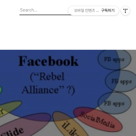
모바일 컨텐츠 이야기
구독하기