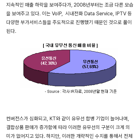
지속적인 매출 하락을 보여주다가, 2008년부터는 조금 다른 모습
을 보여주고 있다. 이는 VoIP, 시내전화 Data Service, IPTV 등
다양한 부가서비스들을 주도적으로 진행했기 때문인 것으로 풀이
된다.
컨버전스가 심화되고, KT와 같이 유무선 합병 기업이 늘어나며,
결합상품 판매가 증가함에 따라 이러한 유무선의 구분이 크게 의
미가 없어지고 있다. 하지만, 이러한 개략적인 수치를 통해서 전체