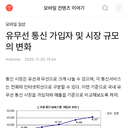
검색하기
모바일 컨텐츠 이야기
티스토리
모바일 일반
유무선 통신 가입자 및 시장 규모
의 변화
mobizen
2025. 11. 20. 15:26
통신 시장은 유선과 무선으로 크게 나눌 수 있으며, 각 통신서비스
는 전화와 인터넷회선으로 구분할 수 있다. 이런 기준으로 국내 유
무선 통신 시장을 가입자와 매출을 기준으로 비교해보도록 하자.