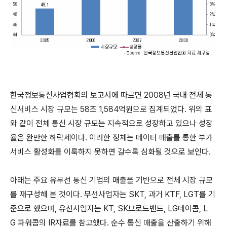
한국정보통신사업협회의 보고서에 따르면 2008년 국내 전체 통
신서비스 시장 규모는 58조 1,584억원으로 집계되었다. 위의 표
와 같이 전체 통신 시장 규모는 지속적으로 성장하고 있으나 성장
율은 완만한 하락세이다. 이러한 정체는 데이터 매출를 통한 부가
서비스 활성화를 이룩하지 못하면 갈수록 심화될 것으로 보인다.
아래는 주요 유무선 통신 기업의 매출을 기반으로 전체 시장 규모
를 재구성해 본 것이다. 무선사업자는 SKT, 과거 KTF, LGT를 기
준으로 했으며, 유선사업자는 KT, SK브로드밴드, LG데이콤, L
G 파워콤의 IR자료를 참고했다. 순수 통신 매출을 산출하기 위해