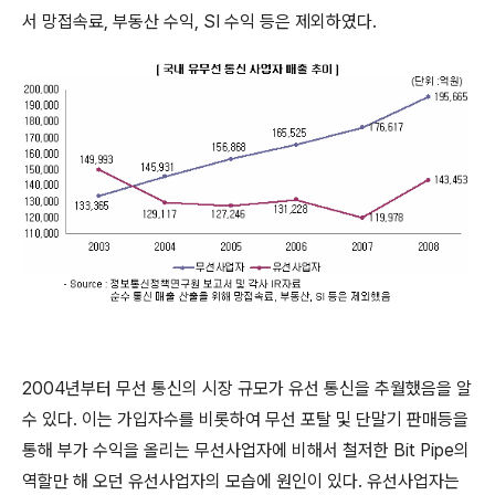
서 망접속료, 부동산 수익, SI 수익 등은 제외하였다.
2004년부터 무선 통신의 시장 규모가 유선 통신을 추월했음을 알
수 있다. 이는 가입자수를 비롯하여 무선 포탈 및 단말기 판매등을
통해 부가 수익을 올리는 무선사업자에 비해서 철저한 Bit Pipe의
역할만 해 오던 유선사업자의 모습에 원인이 있다. 유선사업자는