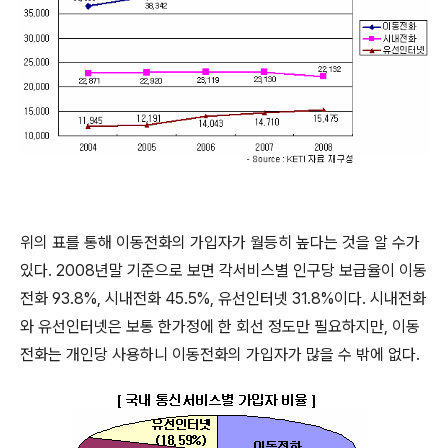
위의 표를 통해 이동전화의 가입자가 월등히 높다는 것을 알 수가
있다. 2008년말 기준으로 보면 각서비스별 인구당 보급율이 이동
전화 93.8%, 시내전화 45.5%, 유선인터넷 31.8%이다. 시내전화
와 유선인터넷은 보통 한가정에 한 회선 정도만 필요하지만, 이동
전화는 개인당 사용하니 이동전화의 가입자가 많을 수 밖에 없다.