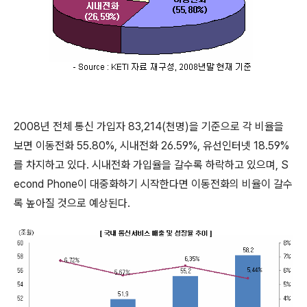
2008년 전체 통신 가입자 83,214(천명)을 기준으로 각 비율을
보면 이동전화 55.80%, 시내전화 26.59%, 유선인터넷 18.59%
를 차지하고 있다. 시내전화 가입율을 갈수록 하락하고 있으며, S
econd Phone이 대중화하기 시작한다면 이동전화의 비율이 갈수
록 높아질 것으로 예상된다.