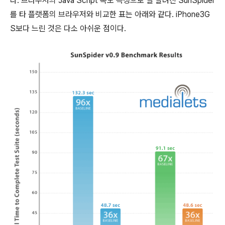
다. 브라우저의 Java Script 속도 측정으로 잘 알려진 SunSpider
를 타 플랫폼의 브라우저와 비교한 표는 아래와 같다. iPhone3G
S보다 느린 것은 다소 아쉬운 점이다.