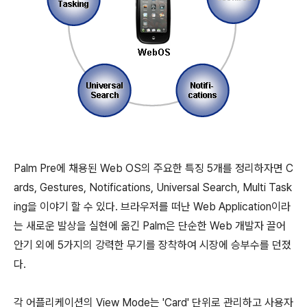
Palm Pre에 채용된 Web OS의 주요한 특징 5개를 정리하자면 C
ards, Gestures, Notifications, Universal Search, Multi Task
ing을 이야기 할 수 있다. 브라우저를 떠난 Web Application이라
는 새로운 발상을 실현에 옮긴 Palm은 단순한 Web 개발자 끌어
안기 외에 5가지의 강력한 무기를 장착하여 시장에 승부수를 던졌
다.
각 어플리케이션의 View Mode는 'Card' 단위로 관리하고 사용자