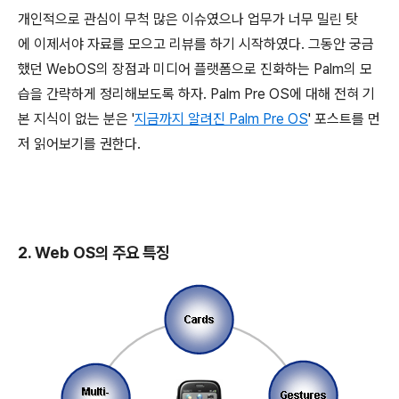
개인적으로 관심이 무척 많은 이슈였으나 업무가 너무 밀린 탓
에 이제서야 자료를 모으고 리뷰를 하기 시작하였다. 그동안 궁금
했던 WebOS의 장점과 미디어 플랫폼으로 진화하는 Palm의 모
습을 간략하게 정리해보도록 하자. Palm Pre OS에 대해 전혀 기
본 지식이 없는 분은 '
지금까지 알려진 Palm Pre OS
' 포스트를 먼
저 읽어보기를 권한다.
2. Web OS의 주요 특징