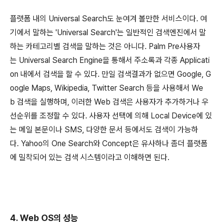
플랫폼 내의 Universal Search도 눈여겨 볼만한 서비스이다. 여
기에서 말하는 'Universal Search'는 일반적인 검색엔진에서 말
하는 카테고리별 검색을 말하는 것은 아니다. Palm Pre사용자
는 Universal Search Engine을 통해서 주소록과 각종 Applicati
on 내에서 검색을 할 수 있다. 만일 검색결과가 없으면 Google, G
oogle Maps, Wikipedia, Twitter Search 등을 사용해서 We
b 검색을 실행하며, 이러한 Web 검색은 사용자가 추가하거나 우
선순위를 조정할 수 있다. 사용자 선택에 의해 Local Device에 있
는 메일 본문이나 SMS, 다양한 문서 등에서도 검색이 가능하
다. Yahoo의 One Search와 Concept은 유사하나 좀더 플랫폼
에 밀착되어 있는 검색 시스템이라고 이해하면 된다.
4. Web OS의 성능