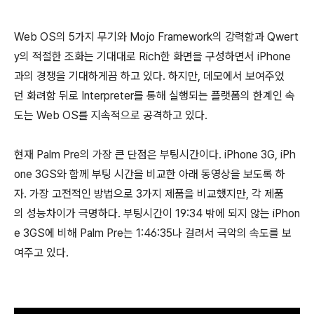
Web OS의 5가지 무기와 Mojo Framework의 강력함과 Qwert
y의 적절한 조화는 기대대로 Rich한 화면을 구성하면서 iPhone
과의 경쟁을 기대하게끔 하고 있다. 하지만, 데모에서 보여주었
던 화려함 뒤로 Interpreter를 통해 실행되는 플랫폼의 한계인 속
도는 Web OS를 지속적으로 공격하고 있다.
현재 Palm Pre의 가장 큰 단점은 부팅시간이다. iPhone 3G, iPh
one 3GS와 함께 부팅 시간을 비교한 아래 동영상을 보도록 하
자. 가장 고전적인 방법으로 3가지 제품을 비교했지만, 각 제품
의 성능차이가 극명하다. 부팅시간이 19:34 밖에 되지 않는 iPhon
e 3GS에 비해 Palm Pre는 1:46:35나 걸려서 극악의 속도를 보
여주고 있다.