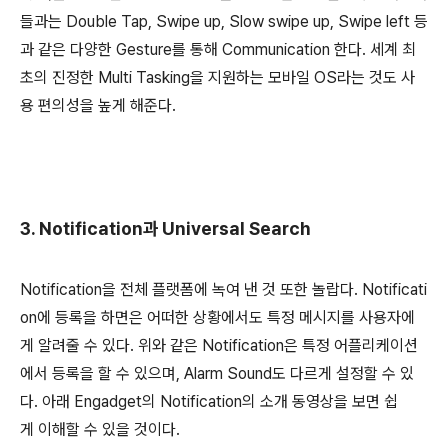
들과는 Double Tap, Swipe up, Slow swipe up, Swipe left 등
과 같은 다양한 Gesture를 통해 Communication 한다. 세계 최
초의 진정한 Multi Tasking을 지원하는 모바일 OS라는 것도 사
용 편의성을 높게 해준다.
3. Notification과 Universal Search
Notification을 전체 플랫폼에 녹여 낸 것 또한 놀랍다. Notificati
on에 등록을 하면은 어떠한 상황에서도 특정 메시지를 사용자에
게 알려줄 수 있다. 위와 같은 Notification은 특정 어플리케이션
에서 등록을 할 수 있으며, Alarm Sound도 다르게 설정할 수 있
다. 아래 Engadget의 Notification의 소개 동영상을 보면 쉽
게 이해할 수 있을 것이다.