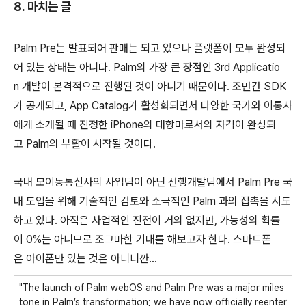
8. 마치는 글
Palm Pre는 발표되어 판매는 되고 있으나 플랫폼이 모두 완성되
어 있는 상태는 아니다. Palm의 가장 큰 장점인 3rd Applicatio
n 개발이 본격적으로 진행된 것이 아니기 때문이다. 조만간 SDK
가 공개되고, App Catalog가 활성화되면서 다양한 국가와 이통사
에게 소개될 때 진정한 iPhone의 대항마로서의 자격이 완성되
고 Palm의 부활이 시작될 것이다.
국내 모이동통신사의 사업팀이 아닌 선행개발팀에서 Palm Pre 국
내 도입을 위해 기술적인 검토와 소극적인 Palm 과의 접촉을 시도
하고 있다. 아직은 사업적인 진전이 거의 없지만, 가능성의 확률
이 0%는 아니므로 조그마한 기대를 해보고자 한다. 스마트폰
은 아이폰만 있는 것은 아니니깐...
"The launch of Palm webOS and Palm Pre was a major miles
tone in Palm’s transformation; we have now officially reenter