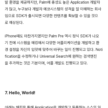
발 환경을 제공하지만, Palm에 충성도 높은 Application 개발자
가 많고, 누구보다 개발자 에코시스템의 성격을 잘 이해하는 회사
임으로 SDK가 출시되면 다양한 컨텐츠를 확보할 수 있을 것으
로 예상된다.
iPhone때도 마찬가지였지만 Palm Pre 역시 정식 SDK가 나오
기 전에 시스템을 해킹해서 다양한 어플리케이션을 개발하고 환
경 설정을 자신의 입맛에 맞추어 바꾸는 일이 진행되고 있다. Noti
fication을 수정하거나 Universal Search에 원하는 검색엔진
을 추가하는 것은 기본이며, 어플 개발도 진행되고 있다.
7. Hello, World!
아래는 해킹을 통해 Application을 개발하고 등록하는 소스의 일