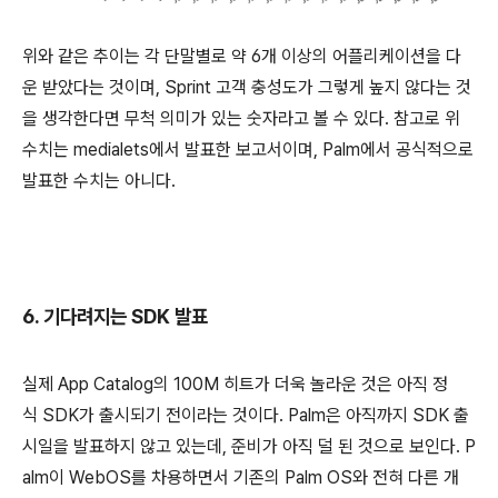
위와 같은 추이는 각 단말별로 약 6개 이상의 어플리케이션을 다
운 받았다는 것이며, Sprint 고객 충성도가 그렇게 높지 않다는 것
을 생각한다면 무척 의미가 있는 숫자라고 볼 수 있다. 참고로 위
수치는 medialets에서 발표한 보고서이며, Palm에서 공식적으로
발표한 수치는 아니다.
6. 기다려지는 SDK 발표
실제 App Catalog의 100M 히트가 더욱 놀라운 것은 아직 정
식 SDK가 출시되기 전이라는 것이다. Palm은 아직까지 SDK 출
시일을 발표하지 않고 있는데, 준비가 아직 덜 된 것으로 보인다. P
alm이 WebOS를 차용하면서 기존의 Palm OS와 전혀 다른 개