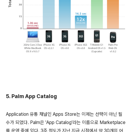
5. Palm App Catalog
Application 유통 채널인 Apps Store는 이제는 선택이 아닌 필
수가 되었다. Palm은 'App Catalog'라는 이름으로 Marketplace
를 운영 중에 있다. 3주 정도가 지난 지금 시점에서 약 30개의 어