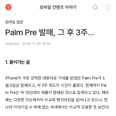
검색하기
모바일 컨텐츠 이야기
티스토리
모바일 일반
Palm Pre 발매, 그 후 3주...
mobizen
2025. 11. 20. 15:34
1. 들어가는 글
iPhone의 가장 강력한 대항마로 기대를 받았던 Palm Pre가 6
월 6일날 발매되고, 약 3주 정도의 시간이 흘렀다. 현재까지 Pal
m Pre는 약 15만대의 제품이 판매된 것으로 집계되고 있다. 해외
에는 다양한 각도에서의 비교와 벤치마킹을 일어나고 있으나, 먼
나라 이야기일 수 밖에 없는 국내에서는 비교적 조용한 듯 보인다.