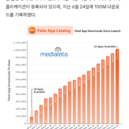
플리케이션이 등록되어 있으며, 지난 6월 24일에 100M 다운로
드를 기록하였다.