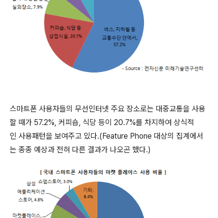
스마트폰 사용자들의 무선인터넷 주요 장소로는 대중교통을 사용
할 때가 57.2%, 커피숍, 식당 등이 20.7%를 차지하여 상식적
인 사용패턴을 보여주고 있다.(Feature Phone 대상의 집계에서
는 종종 예상과 전혀 다른 결과가 나오곤 했다.)