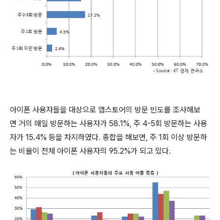
아이폰 사용자들을 대상으로 앱스토어의 방문 빈도를 조사해보
면 거의 매일 방문하는 사용자가 58.1%, 주 4-5회 방문하는 사용
자가 15.4% 등을 차지하였다. 종합을 해보면, 주 1회 이상 방문하
는 비율이 전체 아이폰 사용자의 95.2%가 되고 있다.