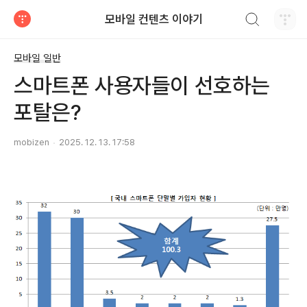
검색하기
모바일 컨텐츠 이야기
티스토리
모바일 일반
스마트폰 사용자들이 선호하는
포탈은?
mobizen
2025. 12. 13. 17:58