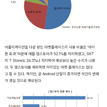
어플리케이션을 다운 받는 마켓플레이스의 사용 비율은 '아이
폰 효과' 덕분에 애플 앱스토어가 52.1%를 차지하였고, SKT
의 T Store도 26.3%나 차지하여 예상보다 높은 수치가 나왔
다. 두 앱스토어를 제외하면 의미있는 마켓 플레이스는 없다
고 할 수 있다. 하지만, 곧 Android 단말이 증가되면 약간의 변화
가 생길 것으로 예상된다.