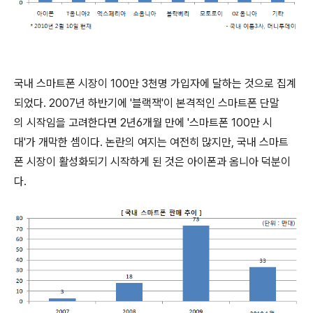
국내 스마트폰 시장이 100만 3천명 가입자에 달하는 것으로 집계
되었다. 2007년 하반기에 '블랙잭'이 본격적인 스마트폰 단말
의 시작임을 고려한다면 2년6개월 만에 '스마트폰 100만 시
대'가 개막한 셈이다. 논란의 여지는 여전히 많지만, 국내 스마트
폰 시장이 활성화되기 시작하게 된 것은 아이폰과 옴니아 덕분이
다.