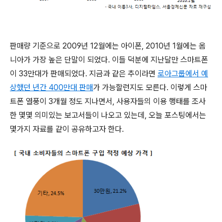
판매량 기준으로 2009년 12월에는 아이폰, 2010년 1월에는 옴
니아가 가장 높은 단말이 되었다. 이들 덕분에 지난달만 스마트폰
이 33만대가 판매되었다. 지금과 같은 추이라면
로아그룹에서 예
상했던 년간 400만대 판매
가 가능할런지도 모른다. 이렇게 스마
트폰 열풍이 3개월 정도 지나면서, 사용자들의 이용 행태를 조사
한 몇몇 의미있는 보고서들이 나오고 있는데, 오늘 포스팅에서는
몇가지 자료를 같이 공유하고자 한다.