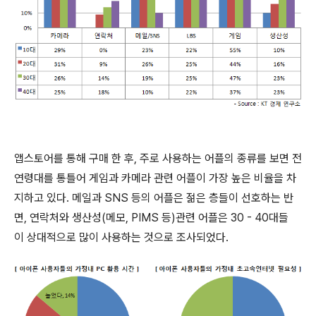
앱스토어를 통해 구매 한 후, 주로 사용하는 어플의 종류를 보면 전
연령대를 통틀어 게임과 카메라 관련 어플이 가장 높은 비율을 차
지하고 있다. 메일과 SNS 등의 어플은 젊은 층들이 선호하는 반
면, 연락처와 생산성(메모, PIMS 등)관련 어플은 30 - 40대들
이 상대적으로 많이 사용하는 것으로 조사되었다.