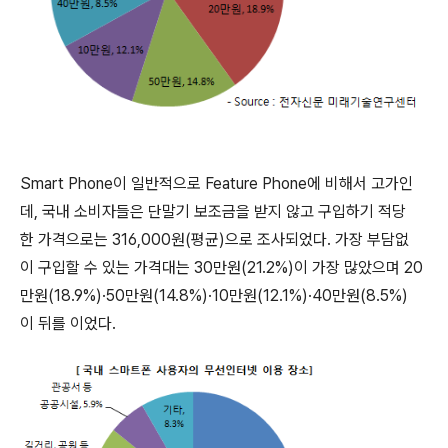
Smart Phone이 일반적으로 Feature Phone에 비해서 고가인
데, 국내 소비자들은 단말기 보조금을 받지 않고 구입하기 적당
한 가격으로는 316,000원(평균)으로 조사되었다. 가장 부담없
이 구입할 수 있는 가격대는 30만원(21.2%)이 가장 많았으며 20
만원(18.9%)·50만원(14.8%)·10만원(12.1%)·40만원(8.5%)
이 뒤를 이었다.