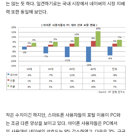
는 않는 듯 하다. 일견하기로는 국내 시장에서 네이버의 시장 지배
력 또한 동일해 보인다.
작은 수치이긴 하지만, 스마트폰 사용자들의 포탈 이용이 PC와
는 조금 다른 양상을 보이고 있다. 아이폰 사용자들은 PC에서
의 사용대비 네이버의 선호도는 9% 감소하였고, 다음은 3%, 구글