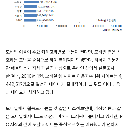
모바일 어플이 주요 카테고리별로 구분이 된다면, 모바일 웹은 선
호하는 포탈을 중심으로 하여 트래픽이 발생한다. 리서치 전문기
관 메트릭스가 자체 패널을 대상으로 온라인 상에서 설문조사
한 결과, 2010년 1월, 모바일 웹 사이트 이용자수 1위 사이트는 4,
442,519명으로 알려진 네이버가 절대적이다. 그 뒤를 이어 다음
과 네이트가 차지하고 있다.
모바일에서 활용도가 높을 것 같은 버스정보안내, 기상청 등과 같
은 모바일웹사이트도 예전에 비해서 트래픽이 높아지고 있지만, P
C 시장과 같이 포탈 사이트를 중심으로 하는 이용행태가 변하지