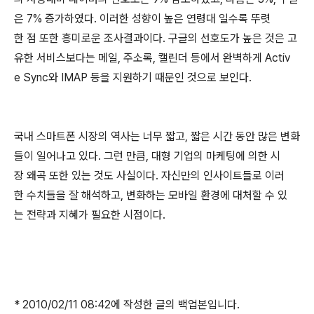
은 7% 증가하였다. 이러한 성향이 높은 연령대 일수록 뚜렷
한 점 또한 흥미로운 조사결과이다. 구글의 선호도가 높은 것은 고
유한 서비스보다는 메일, 주소록, 캘린더 등에서 완벽하게 Activ
e Sync와 IMAP 등을 지원하기 때문인 것으로 보인다.
국내 스마트폰 시장의 역사는 너무 짧고, 짧은 시간 동안 많은 변화
들이 일어나고 있다. 그런 만큼, 대형 기업의 마케팅에 의한 시
장 왜곡 또한 있는 것도 사실이다. 자신만의 인사이트들로 이러
한 수치들을 잘 해석하고, 변화하는 모바일 환경에 대처할 수 있
는 전략과 지혜가 필요한 시점이다.
* 2010/02/11 08:42에 작성한 글의 백업본입니다.