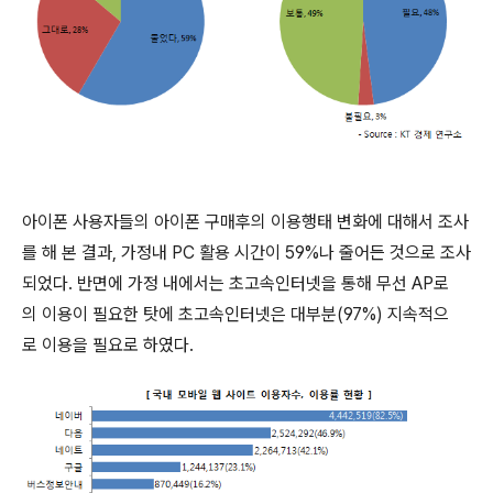
아이폰 사용자들의 아이폰 구매후의 이용행태 변화에 대해서 조사
를 해 본 결과, 가정내 PC 활용 시간이 59%나 줄어든 것으로 조사
되었다. 반면에 가정 내에서는 초고속인터넷을 통해 무선 AP로
의 이용이 필요한 탓에 초고속인터넷은 대부분(97%) 지속적으
로 이용을 필요로 하였다.