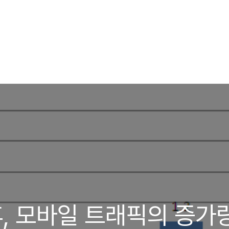
 후, 모바일 트래픽의 증가