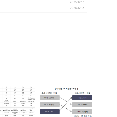
2025.12.13
2025.12.13