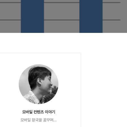
모바일 컨텐츠 이야기
모바일 왕국을 꿈꾸며...