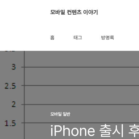
모바일 컨텐츠 이야기
홈
태그
방명록
모바일 일반
iPhone 출시