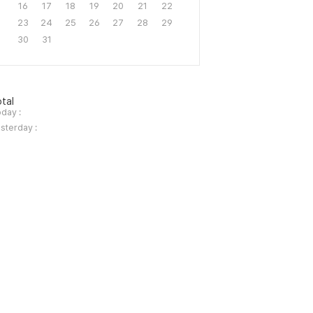
16
17
18
19
20
21
22
23
24
25
26
27
28
29
30
31
tal
day :
sterday :