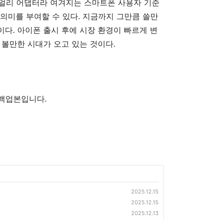
마 얼리 어댑터라 여겨지는 스마트폰 사용자 기준
큰 의미를 부여할 수 있다. 지금까지 그만큼 쓸만
다. 아이폰 출시 후에 시장 환경이 빠르게 변
 볼만한 시대가 오고 있는 것이다.
의 백업본입니다.
2025.12.15
2025.12.15
2025.12.13