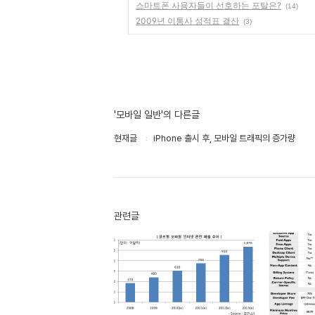
스마트폰 사용자들이 선호하는 포탈은?
(14)
2009년 이통사 성적표 결산
(3)
'모바일 일반'의 다른글
현재글
iPhone 출시 후, 모바일 트래픽의 증가량
관련글