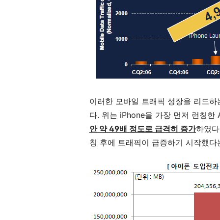
이러한 모바일 트래픽 성장을 리드하는
다. 위는 iPhone을 가장 먼저 런칭한
안 약 49배 정도로 급격히 증가
하였다
칭 후에 트래픽이 급증하기 시작했다는