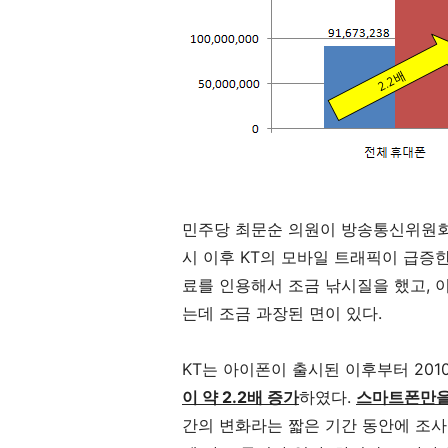
민주당 최문순 의원이 방송통신위원회
시 이후 KT의 모바일 트래픽이 급증
료를 인용해서 조금 낚시질을 했고, 이
는데 조금 과장된 면이 있다.
KT는 아이폰이 출시된 이후부터 201
이 약 2.2배 증가
하였다.
스마트폰만을 
간의 변화라는 짧은 기간 동안에 조