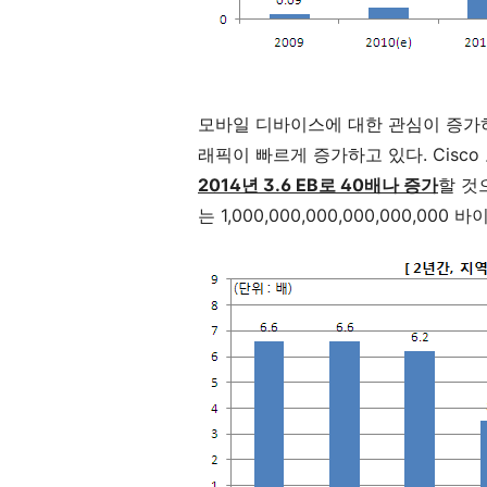
모바일 디바이스에 대한 관심이 증가
래픽이 빠르게 증가하고 있다. Cisc
2014년 3.6 EB로 40배나 증가
할 것
는 1,000,000,000,000,000,000 