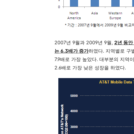
2007년 9월과 2009년 9월,
2년 동안
는 6.3배가 증가
하였다. 지역별로 구별을 
7.9배로 가장 높았다. 대부분의 지역이 6
2.6배로 가장 낮은 성장을 하였다.