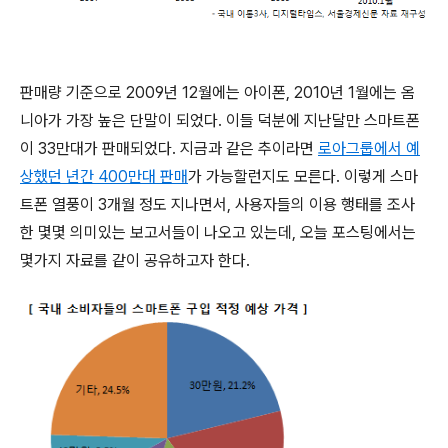
판매량 기준으로 2009년 12월에는 아이폰, 2010년 1월에는 옴
니아가 가장 높은 단말이 되었다. 이들 덕분에 지난달만 스마트폰
이 33만대가 판매되었다. 지금과 같은 추이라면
로아그룹에서 예
상했던 년간 400만대 판매
가 가능할런지도 모른다. 이렇게 스마
트폰 열풍이 3개월 정도 지나면서, 사용자들의 이용 행태를 조사
한 몇몇 의미있는 보고서들이 나오고 있는데, 오늘 포스팅에서는
몇가지 자료를 같이 공유하고자 한다.