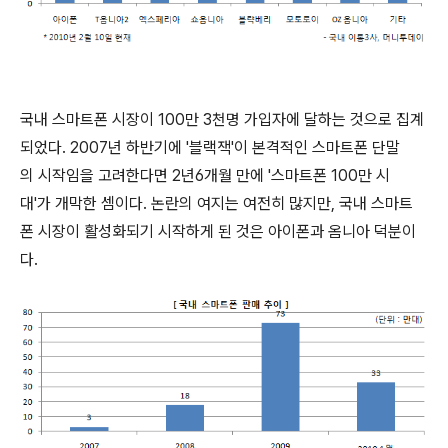
국내 스마트폰 시장이 100만 3천명 가입자에 달하는 것으로 집계
되었다. 2007년 하반기에 '블랙잭'이 본격적인 스마트폰 단말
의 시작임을 고려한다면 2년6개월 만에 '스마트폰 100만 시
대'가 개막한 셈이다. 논란의 여지는 여전히 많지만, 국내 스마트
폰 시장이 활성화되기 시작하게 된 것은 아이폰과 옴니아 덕분이
다.