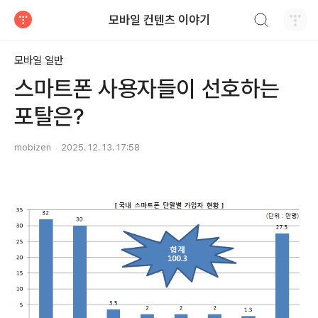
검색하기
모바일 컨텐츠 이야기
티스토리
모바일 일반
스마트폰 사용자들이 선호하는
포탈은?
mobizen
2025. 12. 13. 17:58