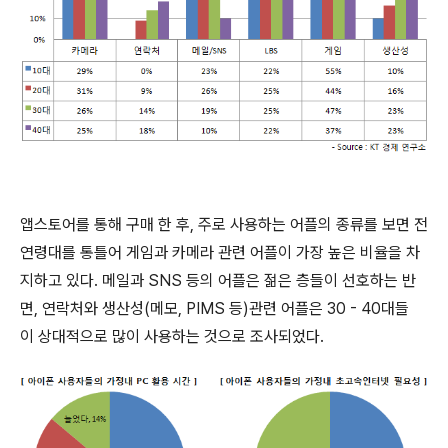
앱스토어를 통해 구매 한 후, 주로 사용하는 어플의 종류를 보면 전
연령대를 통틀어 게임과 카메라 관련 어플이 가장 높은 비율을 차
지하고 있다. 메일과 SNS 등의 어플은 젊은 층들이 선호하는 반
면, 연락처와 생산성(메모, PIMS 등)관련 어플은 30 - 40대들
이 상대적으로 많이 사용하는 것으로 조사되었다.