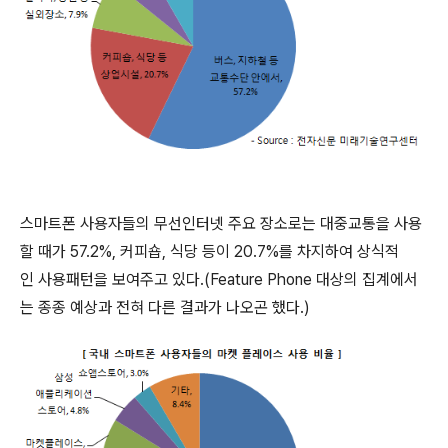
스마트폰 사용자들의 무선인터넷 주요 장소로는 대중교통을 사용
할 때가 57.2%, 커피숍, 식당 등이 20.7%를 차지하여 상식적
인 사용패턴을 보여주고 있다.(Feature Phone 대상의 집계에서
는 종종 예상과 전혀 다른 결과가 나오곤 했다.)