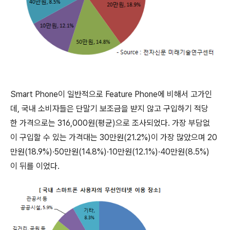
Smart Phone이 일반적으로 Feature Phone에 비해서 고가인
데, 국내 소비자들은 단말기 보조금을 받지 않고 구입하기 적당
한 가격으로는 316,000원(평균)으로 조사되었다. 가장 부담없
이 구입할 수 있는 가격대는 30만원(21.2%)이 가장 많았으며 20
만원(18.9%)·50만원(14.8%)·10만원(12.1%)·40만원(8.5%)
이 뒤를 이었다.