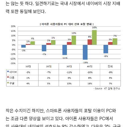
는 않는 듯 하다. 일견하기로는 국내 시장에서 네이버의 시장 지배
력 또한 동일해 보인다.
작은 수치이긴 하지만, 스마트폰 사용자들의 포탈 이용이 PC와
는 조금 다른 양상을 보이고 있다. 아이폰 사용자들은 PC에서
의 사용대비 네이버의 선호도는 9% 감소하였고, 다음은 3%, 구글