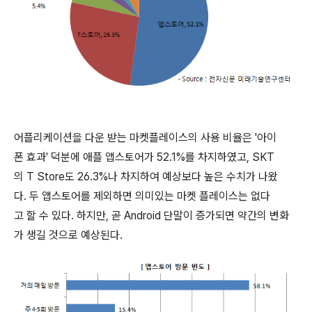
어플리케이션을 다운 받는 마켓플레이스의 사용 비율은 '아이
폰 효과' 덕분에 애플 앱스토어가 52.1%를 차지하였고, SKT
의 T Store도 26.3%나 차지하여 예상보다 높은 수치가 나왔
다. 두 앱스토어를 제외하면 의미있는 마켓 플레이스는 없다
고 할 수 있다. 하지만, 곧 Android 단말이 증가되면 약간의 변화
가 생길 것으로 예상된다.