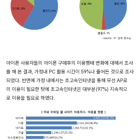
아이폰 사용자들의 아이폰 구매후의 이용행태 변화에 대해서 조사
를 해 본 결과, 가정내 PC 활용 시간이 59%나 줄어든 것으로 조사
되었다. 반면에 가정 내에서는 초고속인터넷을 통해 무선 AP로
의 이용이 필요한 탓에 초고속인터넷은 대부분(97%) 지속적으
로 이용을 필요로 하였다.