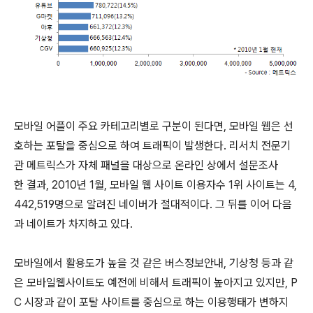
모바일 어플이 주요 카테고리별로 구분이 된다면, 모바일 웹은 선
호하는 포탈을 중심으로 하여 트래픽이 발생한다. 리서치 전문기
관 메트릭스가 자체 패널을 대상으로 온라인 상에서 설문조사
한 결과, 2010년 1월, 모바일 웹 사이트 이용자수 1위 사이트는 4,
442,519명으로 알려진 네이버가 절대적이다. 그 뒤를 이어 다음
과 네이트가 차지하고 있다.
모바일에서 활용도가 높을 것 같은 버스정보안내, 기상청 등과 같
은 모바일웹사이트도 예전에 비해서 트래픽이 높아지고 있지만, P
C 시장과 같이 포탈 사이트를 중심으로 하는 이용행태가 변하지