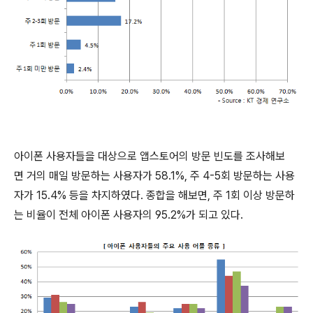
아이폰 사용자들을 대상으로 앱스토어의 방문 빈도를 조사해보
면 거의 매일 방문하는 사용자가 58.1%, 주 4-5회 방문하는 사용
자가 15.4% 등을 차지하였다. 종합을 해보면, 주 1회 이상 방문하
는 비율이 전체 아이폰 사용자의 95.2%가 되고 있다.