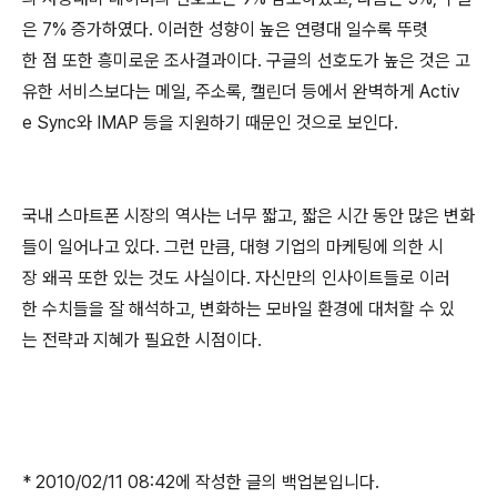
은 7% 증가하였다. 이러한 성향이 높은 연령대 일수록 뚜렷
한 점 또한 흥미로운 조사결과이다. 구글의 선호도가 높은 것은 고
유한 서비스보다는 메일, 주소록, 캘린더 등에서 완벽하게 Activ
e Sync와 IMAP 등을 지원하기 때문인 것으로 보인다.
국내 스마트폰 시장의 역사는 너무 짧고, 짧은 시간 동안 많은 변화
들이 일어나고 있다. 그런 만큼, 대형 기업의 마케팅에 의한 시
장 왜곡 또한 있는 것도 사실이다. 자신만의 인사이트들로 이러
한 수치들을 잘 해석하고, 변화하는 모바일 환경에 대처할 수 있
는 전략과 지혜가 필요한 시점이다.
* 2010/02/11 08:42에 작성한 글의 백업본입니다.