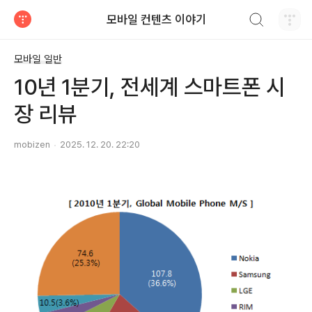
검색하기
모바일 컨텐츠 이야기
티스토리
모바일 일반
10년 1분기, 전세계 스마트폰 시
장 리뷰
mobizen
2025. 12. 20. 22:20