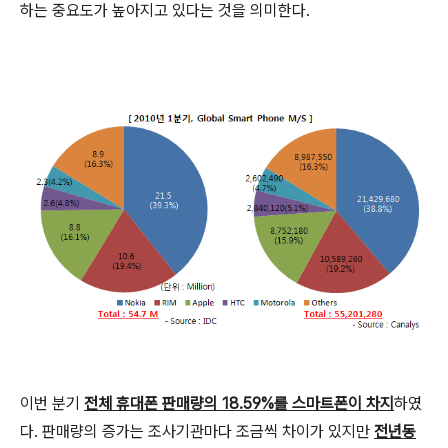
하는 중요도가 높아지고 있다는 것을 의미한다.
이번 분기
전체 휴대폰 판매량의 18.59%를 스마트폰이 차지
하였
다. 판매량의 증가는 조사기관마다 조금씩 차이가 있지만
전년동