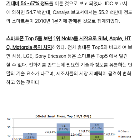
기대비 56~67% 정도
를 이룬 것으로 보고 되었다. IDC 보고서
에 의하면 54.7 백만대, Canalys 보고서에서는 55.2 백만대 정도
의 스마트폰이 2010년 1분기에 판매된 것으로 집계되었다.
스마트폰 Top 5를 보면 1위 Nokia를 시작으로 RIM, Apple, HT
C, Motorola 등이 차지
하였다. 전체 휴대폰 Top5와 비교하여 보
면 삼성, LGE, Sony Ericsson 등은 스마트폰 Top5 에서 발견
할 수 없다. 전화기를 만드는데 필요한 기술과 정보를 유통하는 단
말의 기술 요소가 다르며, 제조사들의 시장 지배력이 급격히 변화
하고 있는 것이다.