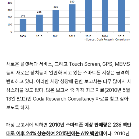
새로운 플랫폼과 서비스, 그리고 Touch Screen, GPS, MEMS
등의 새로운 장치등이 일반화 되고 있는 스마트폰 시장은 급격히
변화하고 있다. 이러한 시장 성장에 관한 보고서는 너무 많아서 새
삼스러울 것도 없다. 많은 보고서 중 가장 최근 자료(2010년 5월
13일 발표)인 Coda Research Consultancy 자료를 참고 삼아
보도록 하자.
해당 보고서에 의하면
2010년 스마트폰 예상 판매량은 236 백만
대로 이후 24% 상승하여 2015년에는 619 백만대
이다. 2010년