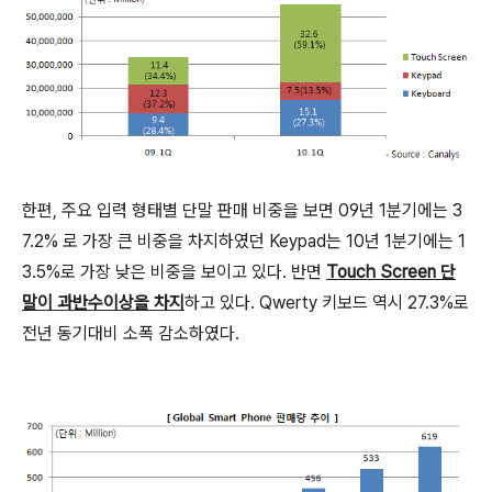
한편, 주요 입력 형태별 단말 판매 비중을 보면 09년 1분기에는 3
7.2% 로 가장 큰 비중을 차지하였던 Keypad는 10년 1분기에는 1
3.5%로 가장 낮은 비중을 보이고 있다. 반면
Touch Screen 단
말이 과반수이상을 차지
하고 있다. Qwerty 키보드 역시 27.3%로
전년 동기대비 소폭 감소하였다.