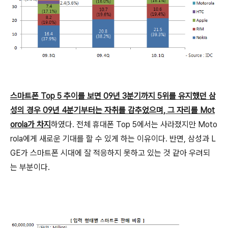
스마트폰 Top 5 추이를 보면 09년 3분기까지 5위를 유지했던 삼
성의 경우 09년 4분기부터는 자취를 감추었으며, 그 자리를 Mot
orola가 차지
하였다. 전체 휴대폰 Top 5에서는 사라졌지만 Moto
rola에게 새로운 기대를 할 수 있게 하는 이유이다. 반면, 삼성과 L
GE가 스마트폰 시대에 잘 적응하지 못하고 있는 것 같아 우려되
는 부분이다.