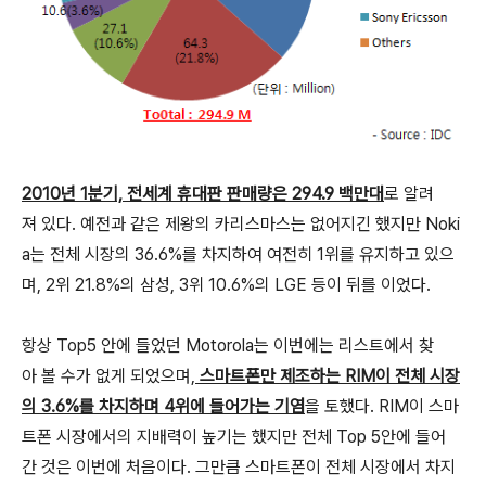
2010년 1분기, 전세계 휴대판 판매량은 294.9 백만대
로 알려
져 있다. 예전과 같은 제왕의 카리스마스는 없어지긴 했지만 Noki
a는 전체 시장의 36.6%를 차지하여 여전히 1위를 유지하고 있으
며, 2위 21.8%의 삼성, 3위 10.6%의 LGE 등이 뒤를 이었다.
항상 Top5 안에 들었던 Motorola는 이번에는 리스트에서 찾
아 볼 수가 없게 되었으며,
스마트폰만 제조하는 RIM이 전체 시장
의 3.6%를 차지하며 4위에 들어가는 기염
을 토했다. RIM이 스마
트폰 시장에서의 지배력이 높기는 했지만 전체 Top 5안에 들어
간 것은 이번에 처음이다. 그만큼 스마트폰이 전체 시장에서 차지