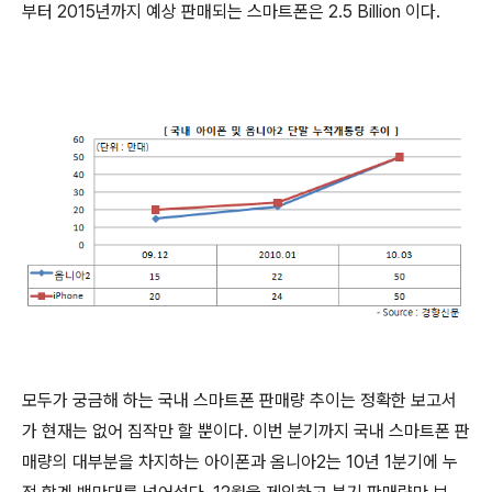
부터 2015년까지 예상 판매되는 스마트폰은 2.5 Billion 이다.
모두가 궁금해 하는 국내 스마트폰 판매량 추이는 정확한 보고서
가 현재는 없어 짐작만 할 뿐이다. 이번 분기까지 국내 스마트폰 판
매량의 대부분을 차지하는 아이폰과 옴니아2는 10년 1분기에 누