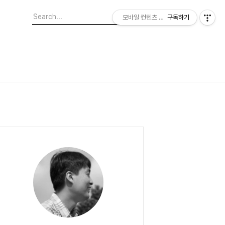
모바일 컨텐츠 이야기
구독하기