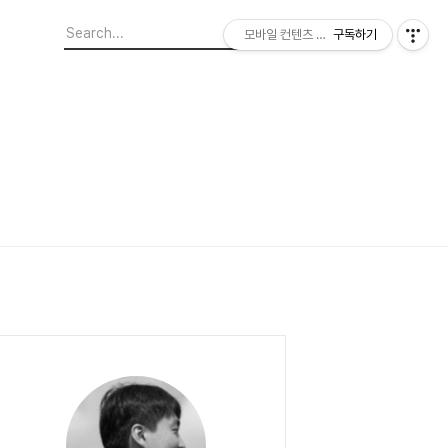
모바일 컨텐츠 이야기
구독하기