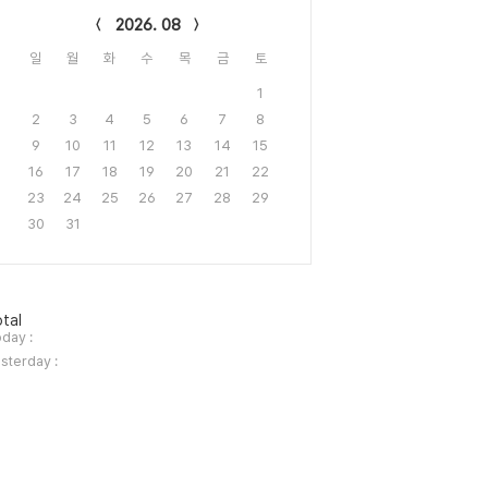
2026. 08
일
월
화
수
목
금
토
1
2
3
4
5
6
7
8
9
10
11
12
13
14
15
16
17
18
19
20
21
22
23
24
25
26
27
28
29
30
31
tal
day :
sterday :