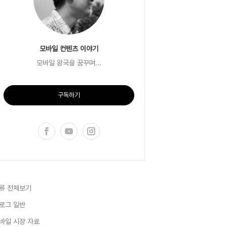
모바일 컨텐츠 이야기
모바일 왕국을 꿈꾸며...
구독하기
류 전체보기
로그 일반
바일 시장 자료